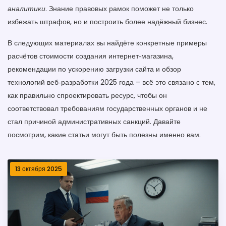
аналитики
. Знание правовых рамок поможет не только
избежать штрафов, но и построить более надёжный бизнес.
В следующих материалах вы найдёте конкретные примеры
расчётов стоимости создания интернет‑магазина,
рекомендации по ускорению загрузки сайта и обзор
технологий веб‑разработки 2025 года – всё это связано с тем,
как правильно спроектировать ресурс, чтобы он
соответствовал требованиям государственных органов и не
стал причиной административных санкций. Давайте
посмотрим, какие статьи могут быть полезны именно вам.
13 октября 2025