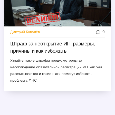
0
Дмитрий Ковалёв
Штраф за неоткрытие ИП: размеры,
причины и как избежать
Узнайте, какие штрафы предусмотрены за
несоблюдение обязательной регистрации ИП, как они
рассчитываются и какие шаги помогут избежать
проблем с ФНС.