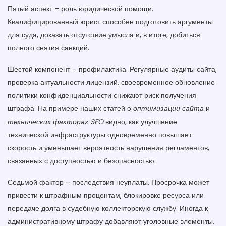
Пятый аспект – роль юридической помощи.
Квалифицированный юрист способен подготовить аргументы
для суда, доказать отсутствие умысла и, в итоге, добиться
полного снятия санкций.
Шестой компонент – профилактика. Регулярные аудиты сайта,
проверка актуальности лицензий, своевременное обновление
политики конфиденциальности снижают риск получения
штрафа. На примере наших статей о
оптимизации сайта
и
технических факторах SEO
видно, как улучшение
технической инфраструктуры одновременно повышает
скорость и уменьшает вероятность нарушения регламентов,
связанных с доступностью и безопасностью.
Седьмой фактор – последствия неуплаты. Просрочка может
привести к штрафным процентам, блокировке ресурса или
передаче долга в судебную коллекторскую службу. Иногда к
административному штрафу добавляют уголовные элементы,