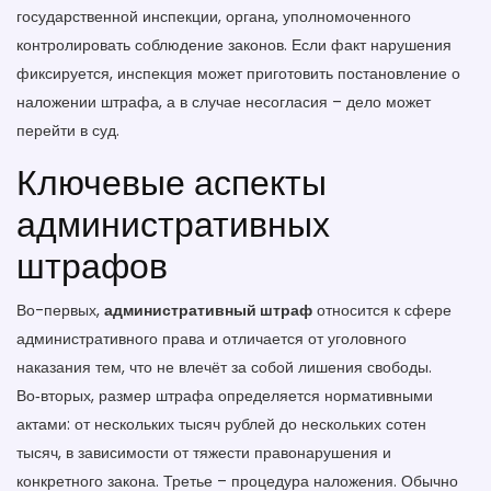
государственной инспекции
,
органа, уполномоченного
контролировать соблюдение законов
. Если факт нарушения
фиксируется, инспекция может приготовить постановление о
наложении штрафа, а в случае несогласия – дело может
перейти в суд.
Ключевые аспекты
административных
штрафов
Во-первых,
административный штраф
относится к сфере
административного права и отличается от уголовного
наказания тем, что не влечёт за собой лишения свободы.
Во‑вторых, размер штрафа определяется нормативными
актами: от нескольких тысяч рублей до нескольких сотен
тысяч, в зависимости от тяжести правонарушения и
конкретного закона. Третье – процедура наложения. Обычно