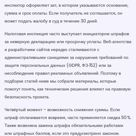
инспектор оформляет акт, в котором указываются основание,
сумма и срок оплаты. Если получатель не соглашается, он
может подать жалобу в суд в течение 30 дней.
Налоговая инспекция часто выступает инициатором штрафов
за неверную декларацию или просрочку уплаты. Веб‑агентства
и разработчики сайтов нередко сталкиваются с
административными санкциями за нарушение требований по
защите персональных данных (GDPR, ФЗ‑152) или за
несоблюдение правил рекламных объявлений. Поэтому в
подборке статей ниже мы собрали материалы, которые
помогут понять, как технические решения влияют на правовую
безопасность проекта.
Четвёртый момент – возможность снижения суммы. Если
штраф оплачивается вовремя, часто применяется скидка 50 %.
Также возможна замена штрафа обязательными работами
или штрафных баллов, если это предусмотрено законом.