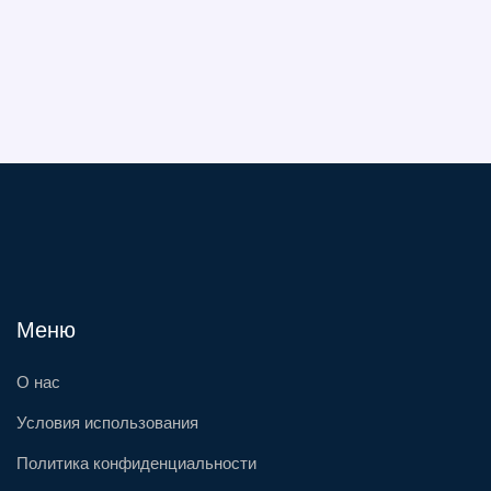
Меню
О нас
Условия использования
Политика конфиденциальности