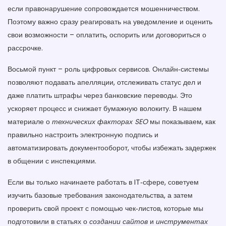
если правонарушение сопровождается мошенничеством.
Поэтому важно сразу реагировать на уведомление и оценить
свои возможности – оплатить, оспорить или договориться о
рассрочке.
Восьмой пункт – роль цифровых сервисов. Онлайн‑системы
позволяют подавать апелляции, отслеживать статус дел и
даже платить штрафы через банковские переводы. Это
ускоряет процесс и снижает бумажную волокиту. В нашем
материале о
технических факторах SEO
мы показываем, как
правильно настроить электронную подпись и
автоматизировать документооборот, чтобы избежать задержек
в общении с инспекциями.
Если вы только начинаете работать в IT‑сфере, советуем
изучить базовые требования законодательства, а затем
проверить свой проект с помощью чек‑листов, которые мы
подготовили в статьях о
создании сайтов
и
инструментах