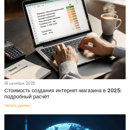
19 октября 2025
Стоимость создания интернет‑магазина в 2025:
подробный расчёт
Читать далее