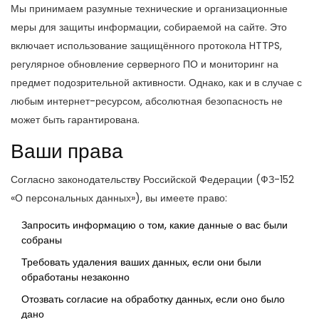
Мы принимаем разумные технические и организационные
меры для защиты информации, собираемой на сайте. Это
включает использование защищённого протокола HTTPS,
регулярное обновление серверного ПО и мониторинг на
предмет подозрительной активности. Однако, как и в случае с
любым интернет-ресурсом, абсолютная безопасность не
может быть гарантирована.
Ваши права
Согласно законодательству Российской Федерации (ФЗ-152
«О персональных данных»), вы имеете право:
Запросить информацию о том, какие данные о вас были
собраны
Требовать удаления ваших данных, если они были
обработаны незаконно
Отозвать согласие на обработку данных, если оно было
дано