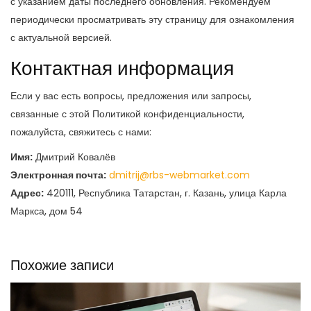
с указанием даты последнего обновления. Рекомендуем
периодически просматривать эту страницу для ознакомления
с актуальной версией.
Контактная информация
Если у вас есть вопросы, предложения или запросы,
связанные с этой Политикой конфиденциальности,
пожалуйста, свяжитесь с нами:
Имя:
Дмитрий Ковалёв
Электронная почта:
dmitrij@rbs-webmarket.com
Адрес:
420111, Республика Татарстан, г. Казань, улица Карла
Маркса, дом 54
Похожие записи