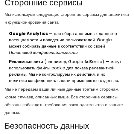
Сторонние сервисы
Мы используем следующие сторонние сервисы для аналитики
и функционирования сайта:
Google Analytics
— для сбора анонимных данных о
посещаемости и поведении пользователей. Google
может собирать данные в соответствии со своей
Политикой конфиденциальности
.
Рекламные сети
(например, Google AdSense) — могут
использовать файлы cookie для показа релевантной
рекламы. Мы не контролируем их действия, и их
политики конфиденциальности применяются отдельно.
Мы не передаем ваши личные данные третьим сторонам,
кроме случаев, описанных выше. Все сторонние сервисы
обязаны соблюдать требования законодательства о защите
данных.
Безопасность данных