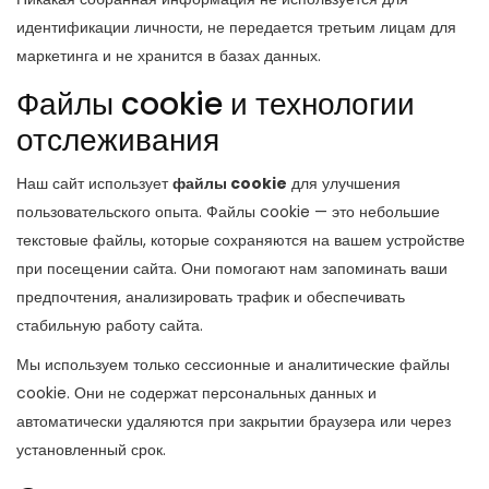
идентификации личности, не передается третьим лицам для
маркетинга и не хранится в базах данных.
Файлы cookie и технологии
отслеживания
Наш сайт использует
файлы cookie
для улучшения
пользовательского опыта. Файлы cookie — это небольшие
текстовые файлы, которые сохраняются на вашем устройстве
при посещении сайта. Они помогают нам запоминать ваши
предпочтения, анализировать трафик и обеспечивать
стабильную работу сайта.
Мы используем только сессионные и аналитические файлы
cookie. Они не содержат персональных данных и
автоматически удаляются при закрытии браузера или через
установленный срок.