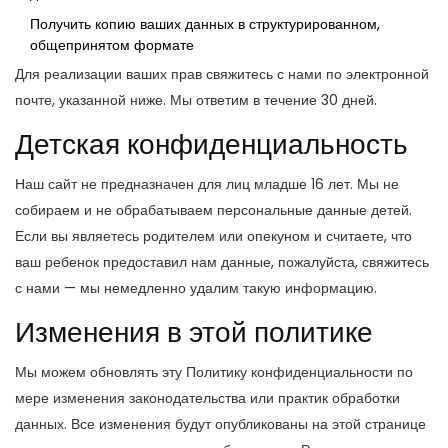
Получить копию ваших данных в структурированном,
общепринятом формате
Для реализации ваших прав свяжитесь с нами по электронной
почте, указанной ниже. Мы ответим в течение 30 дней.
Детская конфиденциальность
Наш сайт не предназначен для лиц младше 16 лет. Мы не
собираем и не обрабатываем персональные данные детей.
Если вы являетесь родителем или опекуном и считаете, что
ваш ребенок предоставил нам данные, пожалуйста, свяжитесь
с нами — мы немедленно удалим такую информацию.
Изменения в этой политике
Мы можем обновлять эту Политику конфиденциальности по
мере изменения законодательства или практик обработки
данных. Все изменения будут опубликованы на этой странице