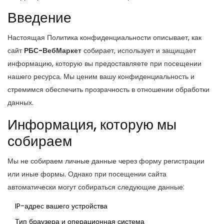
Введение
Настоящая Политика конфиденциальности описывает, как
сайт
РБС-ВебМаркет
собирает, использует и защищает
информацию, которую вы предоставляете при посещении
нашего ресурса. Мы ценим вашу конфиденциальность и
стремимся обеспечить прозрачность в отношении обработки
данных.
Информация, которую мы
собираем
Мы не собираем личные данные через форму регистрации
или иные формы. Однако при посещении сайта
автоматически могут собираться следующие данные:
IP-адрес вашего устройства
Тип браузера и операционная система