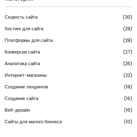
Скорость сайта
(30)
Хостинг для сайта
(29)
Платформы для сайта
(28)
Конверсия сайта
(27)
Аналитика сайта
(26)
Интернет-магазины
(22)
Создание лендингов
(18)
Создание сайта
(16)
Веб-дизайн
(16)
Сайты для малого бизнеса
(10)