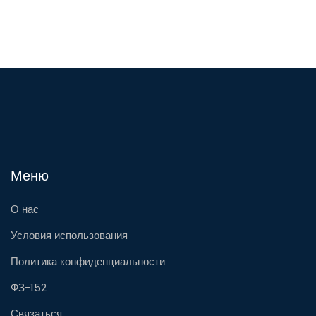
Меню
О нас
Условия использования
Политика конфиденциальности
ФЗ-152
Связаться