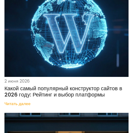
2 июня 2026
Какой самый популярный конструктор сайтов в
2026 году: Рейтинг и выбор платформы
Читать далее