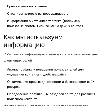
Время и дата посещения
Страницы, которые вы просматриваете
Информация о источнике трафика (например,
поисковые системы или ссылки с других сайтов)
Как мы используем
информацию
Собираемая информация используется исключительно для
следующих целей:
Анализ трафика и поведения пользователей для
улучшения контента и удобства сайта
Оптимизация производительности и безопасности веб-
ресурса
Определение популярных разделов сайта для развития
полезного контента
Никакая собранная информация не используется для