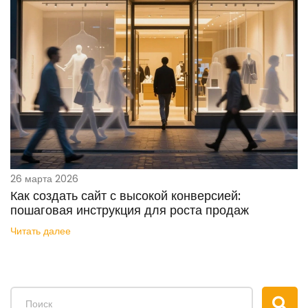
26 марта 2026
Как создать сайт с высокой конверсией:
пошаговая инструкция для роста продаж
Читать далее