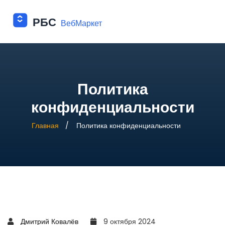
Политика
конфиденциальности
Главная
Политика конфиденциальности
Дмитрий Ковалёв
9 октября 2024