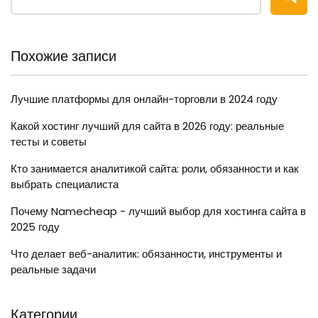
Похожие записи
Лучшие платформы для онлайн-торговли в 2024 году
Какой хостинг лучший для сайта в 2026 году: реальные
тесты и советы
Кто занимается аналитикой сайта: роли, обязанности и как
выбрать специалиста
Почему Namecheap - лучший выбор для хостинга сайта в
2025 году
Что делает веб-аналитик: обязанности, инструменты и
реальные задачи
Категории