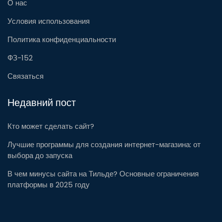
О нас
Условия использования
Политика конфиденциальности
ФЗ-152
Связаться
Недавний пост
Кто может сделать сайт?
Лучшие программы для создания интернет-магазина: от
выбора до запуска
В чем минусы сайта на Тильде? Основные ограничения
платформы в 2025 году