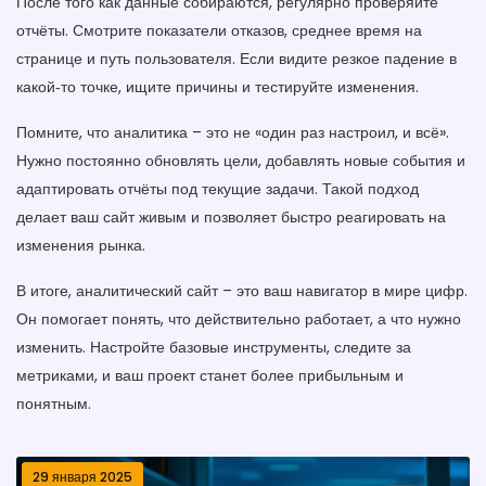
После того как данные собираются, регулярно проверяйте
отчёты. Смотрите показатели отказов, среднее время на
странице и путь пользователя. Если видите резкое падение в
какой‑то точке, ищите причины и тестируйте изменения.
Помните, что аналитика – это не «один раз настроил, и всё».
Нужно постоянно обновлять цели, добавлять новые события и
адаптировать отчёты под текущие задачи. Такой подход
делает ваш сайт живым и позволяет быстро реагировать на
изменения рынка.
В итоге, аналитический сайт – это ваш навигатор в мире цифр.
Он помогает понять, что действительно работает, а что нужно
изменить. Настройте базовые инструменты, следите за
метриками, и ваш проект станет более прибыльным и
понятным.
29 января 2025