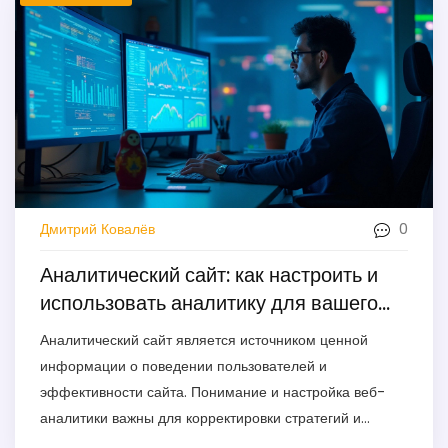
0
Дмитрий Ковалёв
Аналитический сайт: как настроить и
использовать аналитику для вашего
проекта
Аналитический сайт является источником ценной
информации о поведении пользователей и
эффективности сайта. Понимание и настройка веб-
аналитики важны для корректировки стратегий и
улучшения пользовательского опыта. Изучение