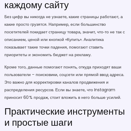
каждому сайту
Без цифр вы никогда не узнаете, какие страницы работают, а
какие просто грузятся. Например, если большинство
посетителей покидает страницу товара, значит, что‑то не так с
описанием, ценой или кнопкой «Купить». Аналитика
показывает такие точки падения, помогают ставить
приоритеты и экономить бюджет на рекламу.
Кроме того, данные помогают понять, откуда приходят ваши
пользователи – поисковики, соцсети или прямой ввод адреса.
Это важно для корректировки каналов продвижения и
распределения ресурсов. Если вы знаете, что Instagram
приносит 60 % продаж, стоит вложить в него больше усилий.
Практические инструменты
и простые шаги