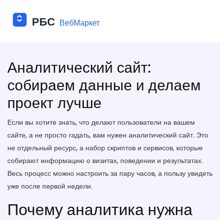
Аналитический сайт:
собираем данные и делаем
проект лучше
Если вы хотите знать, что делают пользователи на вашем
сайте, а не просто гадать, вам нужен аналитический сайт. Это
не отдельный ресурс, а набор скриптов и сервисов, которые
собирают информацию о визитах, поведении и результатах.
Весь процесс можно настроить за пару часов, а пользу увидеть
уже после первой недели.
Почему аналитика нужна