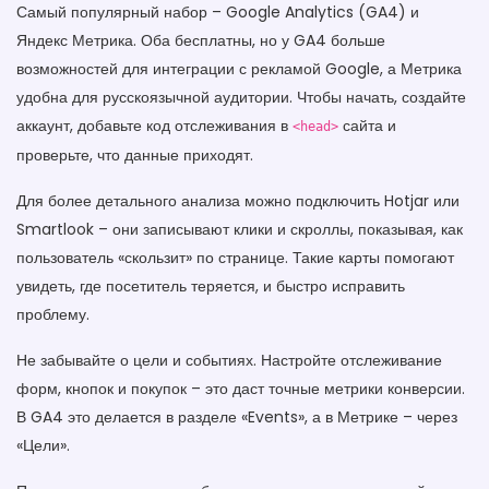
Самый популярный набор – Google Analytics (GA4) и
Яндекс Метрика. Оба бесплатны, но у GA4 больше
возможностей для интеграции с рекламой Google, а Метрика
удобна для русскоязычной аудитории. Чтобы начать, создайте
аккаунт, добавьте код отслеживания в
сайта и
<head>
проверьте, что данные приходят.
Для более детального анализа можно подключить Hotjar или
Smartlook – они записывают клики и скроллы, показывая, как
пользователь «скользит» по странице. Такие карты помогают
увидеть, где посетитель теряется, и быстро исправить
проблему.
Не забывайте о цели и событиях. Настройте отслеживание
форм, кнопок и покупок – это даст точные метрики конверсии.
В GA4 это делается в разделе «Events», а в Метрике – через
«Цели».