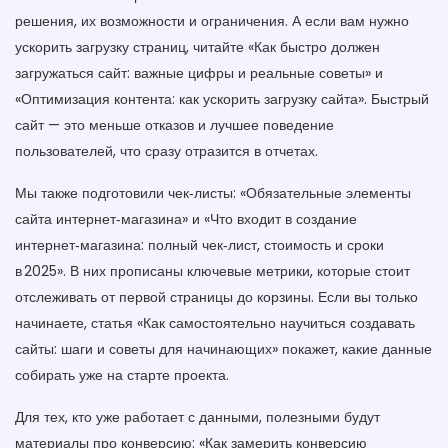
решения, их возможности и ограничения. А если вам нужно
ускорить загрузку страниц, читайте «Как быстро должен
загружаться сайт: важные цифры и реальные советы» и
«Оптимизация контента: как ускорить загрузку сайта». Быстрый
сайт — это меньше отказов и лучшее поведение
пользователей, что сразу отразится в отчетах.
Мы также подготовили чек‑листы: «Обязательные элементы
сайта интернет‑магазина» и «Что входит в создание
интернет‑магазина: полный чек‑лист, стоимость и сроки
в 2025». В них прописаны ключевые метрики, которые стоит
отслеживать от первой страницы до корзины. Если вы только
начинаете, статья «Как самостоятельно научиться создавать
сайты: шаги и советы для начинающих» покажет, какие данные
собирать уже на старте проекта.
Для тех, кто уже работает с данными, полезными будут
материалы про конверсию: «Как замерить конверсию