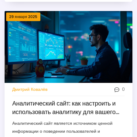
29 января 2025
0
Дмитрий Ковалёв
Аналитический сайт: как настроить и
использовать аналитику для вашего
проекта
Аналитический сайт является источником ценной
информации о поведении пользователей и