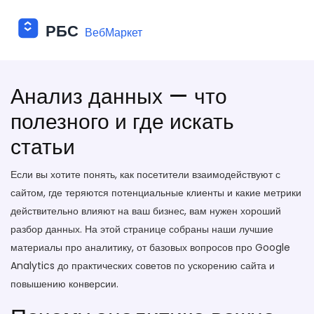
Анализ данных — что
полезного и где искать
статьи
Если вы хотите понять, как посетители взаимодействуют с
сайтом, где теряются потенциальные клиенты и какие метрики
действительно влияют на ваш бизнес, вам нужен хороший
разбор данных. На этой странице собраны наши лучшие
материалы про аналитику, от базовых вопросов про Google
Analytics до практических советов по ускорению сайта и
повышению конверсии.