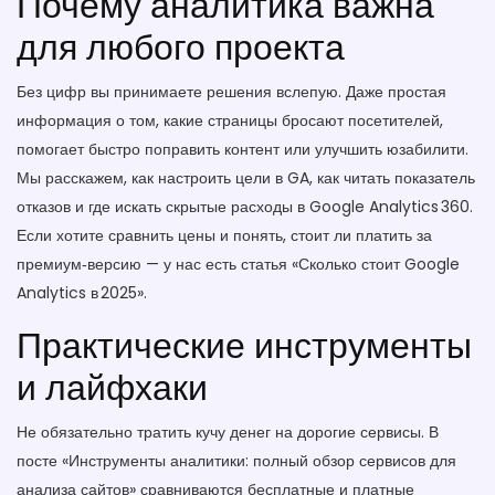
Почему аналитика важна
для любого проекта
Без цифр вы принимаете решения вслепую. Даже простая
информация о том, какие страницы бросают посетителей,
помогает быстро поправить контент или улучшить юзабилити.
Мы расскажем, как настроить цели в GA, как читать показатель
отказов и где искать скрытые расходы в Google Analytics 360.
Если хотите сравнить цены и понять, стоит ли платить за
премиум‑версию — у нас есть статья «Сколько стоит Google
Analytics в 2025».
Практические инструменты
и лайфхаки
Не обязательно тратить кучу денег на дорогие сервисы. В
посте «Инструменты аналитики: полный обзор сервисов для
анализа сайтов» сравниваются бесплатные и платные