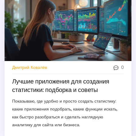
0
Дмитрий Ковалёв
Лучшие приложения для создания
статистики: подборка и советы
Показываю, где удобно и просто создать статистику:
какие приложения подобрать, какие функции искать,
как быстро разобраться и сделать наглядную
аналитику для сайта или бизнеса.