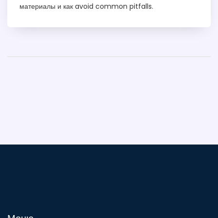
материалы и как avoid common pitfalls.