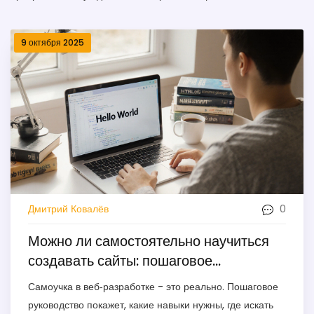
9 октября 2025
0
Дмитрий Ковалёв
Можно ли самостоятельно научиться
создавать сайты: пошаговое
руководство
Самоучка в веб‑разработке - это реально. Пошаговое
руководство покажет, какие навыки нужны, где искать