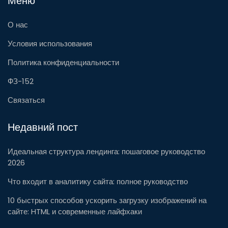
Меню
О нас
Условия использования
Политика конфиденциальности
ФЗ-152
Связаться
Недавний пост
Идеальная структура лендинга: пошаговое руководство
2026
Что входит в аналитику сайта: полное руководство
10 быстрых способов ускорить загрузку изображений на
сайте: HTML и современные лайфхаки