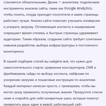
становятся обязательными. Далее — аналитика: подключаем
инструменты анализа сайта, такие как Google Analytics,
чтобы понять, откуда приходят посетители и какие страницы
работают лучше. Анализ сайта помогает улучшить конверсию
и ускорить загрузку. Оптимизация контента и кэширование
сокращают время отклика, а быстрые страницы удерживают
аудиторию. Таким образом, создание сайта требует сочетания
навыков разработки, выбора инфраструктуры и постоянного
мониторинга.
В нашей подборке статей вы найдёте всё, что нужно для
самостоятельного старта: сравнения конструкторов, CMS и
фреймворков, гайды по выбору хостинга, лайфхаки по
ускорению загрузки и пошаговые инструкции по аналитике.
Каждый материал написан просто, с примерами, чтобы вы
могли сразу применять полученные знания. Прокрутите список
ниже и откройте для себя конкретные шаги, которые помогут
превратить вашу идею в живой, работающий сайт.