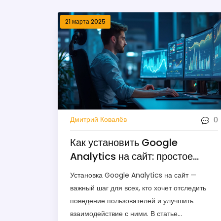
21 марта 2025
0
Дмитрий Ковалёв
Как установить Google
Analytics на сайт: простое
руководство
Установка Google Analytics на сайт —
важный шаг для всех, кто хочет отследить
поведение пользователей и улучшить
взаимодействие с ними. В статье