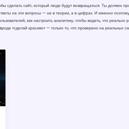
бы сделать сайт, который люди будут возвращаться. Ты должен про
Ответы на эти вопросы — не в теории, а в цифрах. И именно поэтом
пользователей, как настроить аналитику, чтобы видеть, что реально 
 вроде «сделай красиво» — только то, что проверено на реальных с