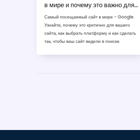
в мире и почему это важно для
вашего проекта
Самый посещаемый сайт в мире - Google.
Узнайте, почему это критично для вашего
сайта, как выбрать платформу и как сделать
так, чтобы ваш сайт видели в поиске.