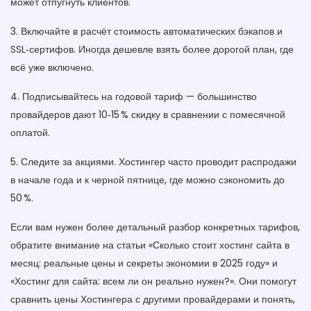
может отпугнуть клиентов.
3. Включайте в расчёт стоимость автоматических бэкапов и
SSL‑сертифов. Иногда дешевле взять более дорогой план, где
всё уже включено.
4. Подписывайтесь на годовой тариф — большинство
провайдеров дают 10‑15 % скидку в сравнении с помесячной
оплатой.
5. Следите за акциями. Хостингер часто проводит распродажи
в начале года и к черной пятнице, где можно сэкономить до
50 %.
Если вам нужен более детальный разбор конкретных тарифов,
обратите внимание на статьи «Сколько стоит хостинг сайта в
месяц: реальные цены и секреты экономии в 2025 году» и
«Хостинг для сайта: всем ли он реально нужен?». Они помогут
сравнить цены Хостингера с другими провайдерами и понять,