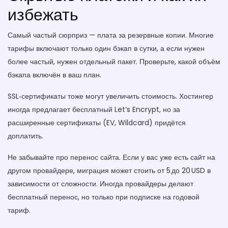
избежать
Самый частый сюрприз — плата за резервные копии. Многие
тарифы включают только один бэкап в сутки, а если нужен
более частый, нужен отдельный пакет. Проверьте, какой объём
бэкапа включён в ваш план.
SSL‑сертификаты тоже могут увеличить стоимость. Хостингер
иногда предлагает бесплатный Let’s Encrypt, но за
расширенные сертификаты (EV, Wildcard) придётся
доплатить.
Не забывайте про перенос сайта. Если у вас уже есть сайт на
другом провайдере, миграция может стоить от 5 до 20 USD в
зависимости от сложности. Иногда провайдеры делают
бесплатный перенос, но только при подписке на годовой
тариф.