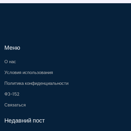
Меню
О нас
Условия использования
Политика конфиденциальности
ФЗ-152
Связаться
Недавний пост