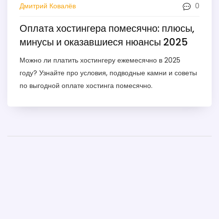
0
Дмитрий Ковалёв
Оплата хостингера помесячно: плюсы,
минусы и оказавшиеся нюансы 2025
Можно ли платить хостингеру ежемесячно в 2025
году? Узнайте про условия, подводные камни и советы
по выгодной оплате хостинга помесячно.