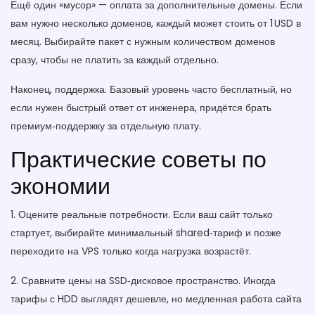
Ещё один «мусор» — оплата за дополнительные домены. Если
вам нужно несколько доменов, каждый может стоить от 1 USD в
месяц. Выбирайте пакет с нужным количеством доменов
сразу, чтобы не платить за каждый отдельно.
Наконец, поддержка. Базовый уровень часто бесплатный, но
если нужен быстрый ответ от инженера, придётся брать
премиум‑поддержку за отдельную плату.
Практические советы по
экономии
1. Оцените реальные потребности. Если ваш сайт только
стартует, выбирайте минимальный shared‑тариф и позже
переходите на VPS только когда нагрузка возрастёт.
2. Сравните цены на SSD‑дисковое пространство. Иногда
тарифы с HDD выглядят дешевле, но медленная работа сайта