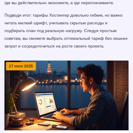
где вы действительно экономите, а где переплачиваете.
Подводя итог: тарифы Хостингер довольно гибкие, но важно
читать мелкий шрифт, учитывать скрытые расходы и
подбирать план под реальную нагрузку. Следуя простым
советам, вы сможете выбрать оптимальный тариф без лишних
затрат и сосредоточиться на росте своего проекта.
27 июня 2025