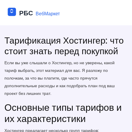
Тарификация Хостингер: что
стоит знать перед покупкой
Если вы уже слышали о Хостингер, но не уверены, какой
тариф выбрать, этот материал для вас. Я разложу по
полочкам, за что вы платите, где часто прячутся
дополнительные расходы и как подобрать план под ваш
проект без лишних трат.
Основные типы тарифов и
их характеристики
Хостингер предлагает несколько групп тарифов: