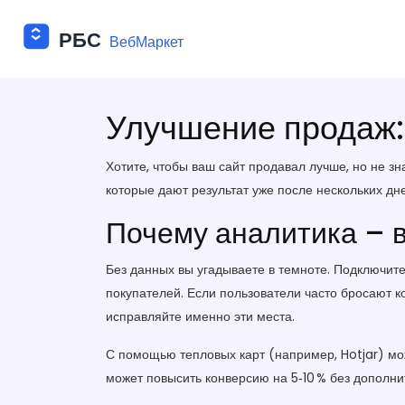
Улучшение продаж: 
Хотите, чтобы ваш сайт продавал лучше, но не з
которые дают результат уже после нескольких дн
Почему аналитика – 
Без данных вы угадываете в темноте. Подключите
покупателей. Если пользователи часто бросают кор
исправляйте именно эти места.
С помощью тепловых карт (например, Hotjar) мо
может повысить конверсию на 5‑10 % без дополни