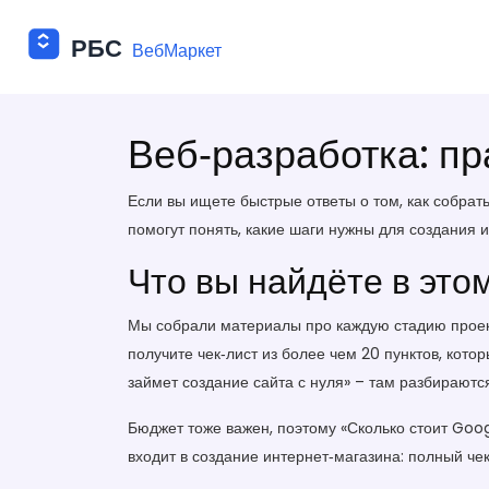
Веб‑разработка: пр
Если вы ищете быстрые ответы о том, как собрать
помогут понять, какие шаги нужны для создания 
Что вы найдёте в это
Мы собрали материалы про каждую стадию проект
получите чек‑лист из более чем 20 пунктов, кот
займет создание сайта с нуля» – там разбираютс
Бюджет тоже важен, поэтому «Сколько стоит Googl
входит в создание интернет‑магазина: полный че