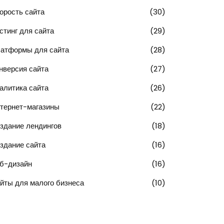
орость сайта
(30)
стинг для сайта
(29)
атформы для сайта
(28)
нверсия сайта
(27)
алитика сайта
(26)
тернет-магазины
(22)
здание лендингов
(18)
здание сайта
(16)
б-дизайн
(16)
йты для малого бизнеса
(10)