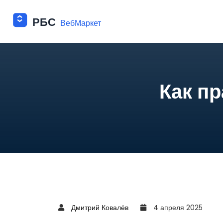
Как п
Дмитрий Ковалёв
4 апреля 2025