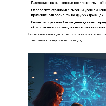
Разместите на них ценные предложения, чтобы
Определите странички с высоким уровнем конве
применить эти элементы на других страницах.
Регулярно сравнивайте текущие данные с пред
об эффективности внедренных изменений или 
Такое внимание к деталям поможет понять, что з
повышаете конверсию лишь наугад.