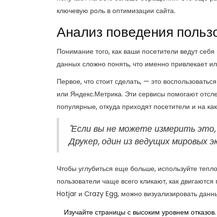
ключевую роль в оптимизации сайта.
Анализ поведения польз
Понимание того, как ваши посетители ведут себя
данных сложно понять, что именно привлекает ил
Первое, что стоит сделать, — это воспользоватьс
или Яндекс.Метрика. Эти сервисы помогают отсл
популярные, откуда приходят посетители и на как
"Если вы не можете измерить это,
Друкер, один из ведущих мировых 
Чтобы углубиться еще больше, используйте тепл
пользователи чаще всего кликают, как двигаются
Hotjar и Crazy Egg, можно визуализировать дан
Изучайте страницы с высоким уровнем отказов. 