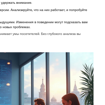
 удержать внимание.
рсии. Анализируйте, что на них работает, и попробуйте
ыдущими. Изменения в поведении могут подсказать вам
о новых проблемах.
анимает умы посетителей. Без глубокого анализа вы