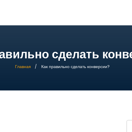
равильно сделать конв
Главная
Как правильно сделать конверсии?