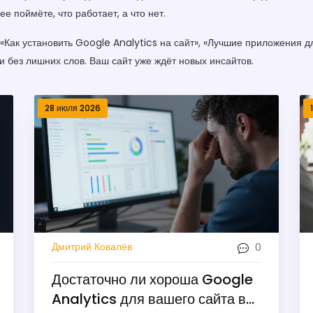
 поймёте, что работает, а что нет.
«Как установить Google Analytics на сайт», «Лучшие приложения д
и без лишних слов. Ваш сайт уже ждёт новых инсайтов.
28 июля 2026
0
Дмитрий Ковалёв
Достаточно ли хороша Google
Analytics для вашего сайта в