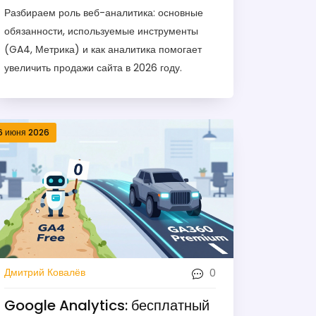
реальные задачи
Разбираем роль веб-аналитика: основные
обязанности, используемые инструменты
(GA4, Метрика) и как аналитика помогает
увеличить продажи сайта в 2026 году.
6 июня 2026
0
Дмитрий Ковалёв
Google Analytics: бесплатный