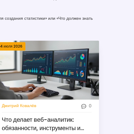
ля создания статистики» или «Что должен знать
14 июля 2026
0
Дмитрий Ковалёв
Что делает веб-аналитик:
обязанности, инструменты и