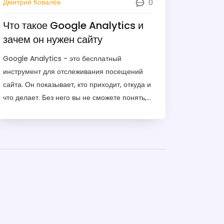
0
Дмитрий Ковалёв
Что такое Google Analytics и
зачем он нужен сайту
Google Analytics - это бесплатный
инструмент для отслеживания посещений
сайта. Он показывает, кто приходит, откуда и
что делает. Без него вы не сможете понять,
как улучшить сайт и увеличить продажи.