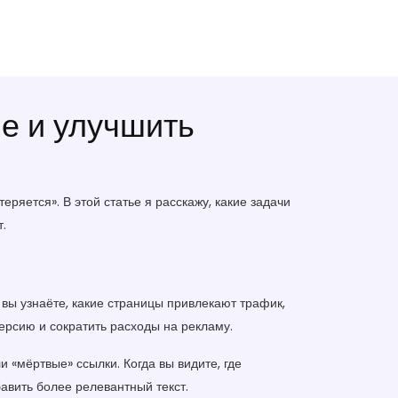
ые и улучшить
теряется». В этой статье я расскажу, какие задачи
.
вы узнаёте, какие страницы привлекают трафик,
ерсию и сократить расходы на рекламу.
 «мёртвые» ссылки. Когда вы видите, где
бавить более релевантный текст.