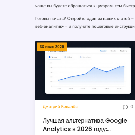
чаще вы будете обращаться к цифрам, тем быстрее
Готовы начать? Откройте один из наших статей – 
веб‑аналитик» – и получите пошаговые инструкци
30 июля 2026
0
Дмитрий Ковалёв
Лучшая альтернатива Google
Analytics в 2026 году: