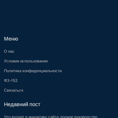
Меню
О нас
Условия использования
Политика конфиденциальности
ФЗ-152
Связаться
Недавний пост
Что входит в аналитику сайта: полное руководство