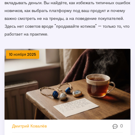
вкладывать деньги. Вы найдёте, как избежать типичных ошибок
новичков, как выбрать платформу под ваш продукт и почему
важно смотреть не на тренды, а на поведение покупателей.
Здесь нет советов вроде "продавайте котиков" — только то, что
работает на практике.
10 ноября 2025
0
Дмитрий Ковалёв