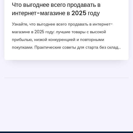
Что выгоднее всего продавать в
интернет-магазине в 2025 году
Узнайте, что выгоднее всего продавать в интернет-
магазине в 2025 году: лучшие товары с высокой
прибылью, низкой конкуренцией и повторными
покупками. Практические советы для старта без склада
и больших вложений.