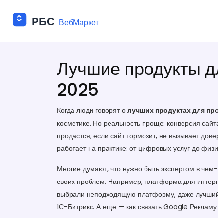
Лучшие продукты дл
2025
Когда люди говорят о
лучших продуктах для пр
косметике. Но реальность проще:
конверсия сайт
продастся, если сайт тормозит, не вызывает дове
работает на практике: от цифровых услуг до физи
Многие думают, что нужно быть экспертом в чем-т
своих проблем. Например,
платформа для интер
выбрали неподходящую платформу, даже лучший 
1С-Битрикс. А еще — как связать Google Рекламу 