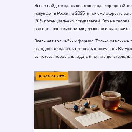
Вы не найдете здесь советов вроде «продавайте к
покупают в России в 2025, и почему скорость загр
70% потенциальных покупателей. Это не теория — 
вас есть шанс выделиться, даже если вы новичок.
Здесь нет волшебных формул. Только реальные пр
выгоднее продавать не товар, а результат. Вы узн
вы готовы перестать гадать и начать действовать
10 ноября 2025