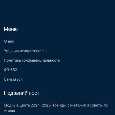
Меню
О нас
Условия использования
Политика конфиденциальности
ФЗ-152
Связаться
Недавний пост
Модные цвета 2024-2025: тренды, сочетания и советы по
стилю