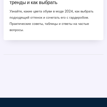
тренды и как выбрать
Узнайте, какие цвета обуви в моде 2024, как выбрать
подходящий оттенок и сочетать его с гардеробом.
Практические советы, таблицы и ответы на частые
вопросы.