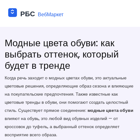
Модные цвета обуви: как
выбрать оттенок, который
будет в тренде
Когда речь заходит о
модных цветах обуви
,
это актуальные
цветовые решения, определяющие образ сезона и влияющие
на покупательские предпочтения
. Также известные как
цветовые тренды в обуви
, они помогают создать целостный
стиль. Существует прямое соединение:
модные цвета обуви
влияют на
обувь
,
это любой вид обувных изделий — от
кроссовок до туфель
, а выбранный оттенок определяет
восприятие всего образа.