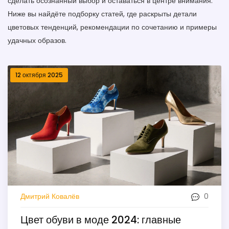
сделать осознанный выбор и оставаться в центре внимания.
Ниже вы найдёте подборку статей, где раскрыты детали
цветовых тенденций, рекомендации по сочетанию и примеры
удачных образов.
12 октября 2025
0
Дмитрий Ковалёв
Цвет обуви в моде 2024: главные