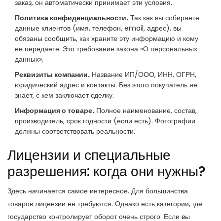
заказ, он автоматически принимает эти условия.
Политика конфиденциальности.
Так как вы собираете
данные клиентов (имя, телефон, email, адрес), вы
обязаны сообщить, как храните эту информацию и кому
ее передаете. Это требование закона «О персональных
данных».
Реквизиты компании.
Название ИП/ООО, ИНН, ОГРН,
юридический адрес и контакты. Без этого покупатель не
знает, с кем заключает сделку.
Информация о товаре.
Полное наименование, состав,
производитель, срок годности (если есть). Фотографии
должны соответствовать реальности.
Лицензии и специальные
разрешения: когда они нужны?
Здесь начинается самое интересное. Для большинства
товаров лицензии не требуются. Однако есть категории, где
государство контролирует оборот очень строго. Если вы