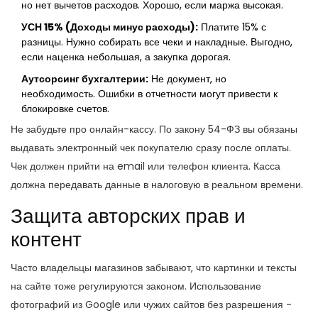
но нет вычетов расходов. Хорошо, если маржа высокая.
УСН 15% (Доходы минус расходы):
Платите 15% с
разницы. Нужно собирать все чеки и накладные. Выгодно,
если наценка небольшая, а закупка дорогая.
Аутсорсинг бухгалтерии:
Не документ, но
необходимость. Ошибки в отчетности могут привести к
блокировке счетов.
Не забудьте про онлайн-кассу. По закону 54-ФЗ вы обязаны
выдавать электронный чек покупателю сразу после оплаты.
Чек должен прийти на email или телефон клиента. Касса
должна передавать данные в налоговую в реальном времени.
Защита авторских прав и
контент
Часто владельцы магазинов забывают, что картинки и тексты
на сайте тоже регулируются законом. Использование
фотографий из Google или чужих сайтов без разрешения -