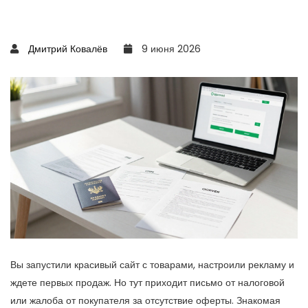
Дмитрий Ковалёв
9 июня 2026
Вы запустили красивый сайт с товарами, настроили рекламу и
ждете первых продаж. Но тут приходит письмо от налоговой
или жалоба от покупателя за отсутствие оферты. Знакомая