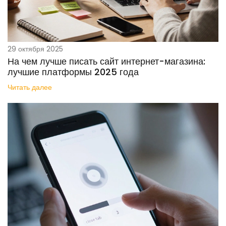
29 октября 2025
На чем лучше писать сайт интернет-магазина:
лучшие платформы 2025 года
Читать далее