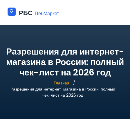
Разрешения для интернет-
магазина в России: полный
чек-лист на 2026 год
Главная
Разрешения для интернет-магазина в России: полный
чек-лист на 2026 год