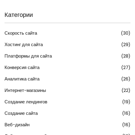
Категории
Скорость сайта
(30)
Хостинг для сайта
(29)
Платформы для сайта
(28)
Конверсия сайта
(27)
Аналитика сайта
(26)
Интернет-магазины
(22)
Создание лендингов
(19)
Создание сайта
(16)
Веб-дизайн
(16)