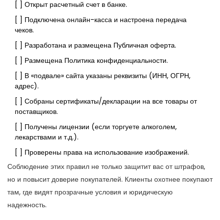
[ ] Открыт расчетный счет в банке.
[ ] Подключена онлайн-касса и настроена передача
чеков.
[ ] Разработана и размещена Публичная оферта.
[ ] Размещена Политика конфиденциальности.
[ ] В «подвале» сайта указаны реквизиты (ИНН, ОГРН,
адрес).
[ ] Собраны сертификаты/декларации на все товары от
поставщиков.
[ ] Получены лицензии (если торгуете алкоголем,
лекарствами и т.д.).
[ ] Проверены права на использование изображений.
Соблюдение этих правил не только защитит вас от штрафов,
но и повысит доверие покупателей. Клиенты охотнее покупают
там, где видят прозрачные условия и юридическую
надежность.