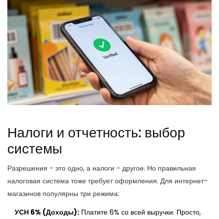
Налоги и отчетность: выбор
системы
Разрешения - это одно, а налоги - другое. Но правильная
налоговая система тоже требует оформления. Для интернет-
магазинов популярны три режима:
УСН 6% (Доходы):
Платите 6% со всей выручки. Просто,