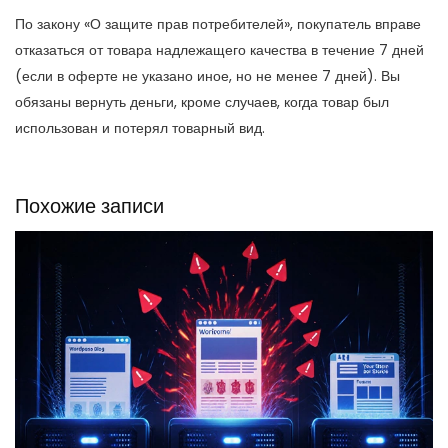
По закону «О защите прав потребителей», покупатель вправе
отказаться от товара надлежащего качества в течение 7 дней
(если в оферте не указано иное, но не менее 7 дней). Вы
обязаны вернуть деньги, кроме случаев, когда товар был
использован и потерял товарный вид.
Похожие записи