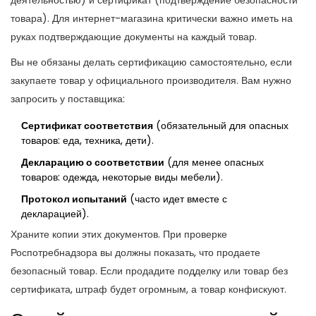
деятельностью) и сертификат (подтверждение безопасности
товара). Для интернет-магазина критически важно иметь на
руках подтверждающие документы на каждый товар.
Вы не обязаны делать сертификацию самостоятельно, если
закупаете товар у официального производителя. Вам нужно
запросить у поставщика:
Сертификат соответствия
(обязательный для опасных
товаров: еда, техника, дети).
Декларацию о соответствии
(для менее опасных
товаров: одежда, некоторые виды мебели).
Протокол испытаний
(часто идет вместе с
декларацией).
Храните копии этих документов. При проверке
Роспотребнадзора вы должны показать, что продаете
безопасный товар. Если продадите подделку или товар без
сертификата, штраф будет огромным, а товар конфискуют.