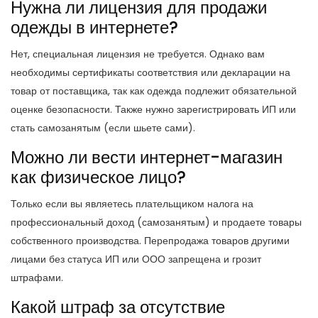
Нужна ли лицензия для продажи
одежды в интернете?
Нет, специальная лицензия не требуется. Однако вам
необходимы сертификаты соответствия или декларации на
товар от поставщика, так как одежда подлежит обязательной
оценке безопасности. Также нужно зарегистрировать ИП или
стать самозанятым (если шьете сами).
Можно ли вести интернет-магазин
как физическое лицо?
Только если вы являетесь плательщиком налога на
профессиональный доход (самозанятым) и продаете товары
собственного производства. Перепродажа товаров другими
лицами без статуса ИП или ООО запрещена и грозит
штрафами.
Какой штраф за отсутствие