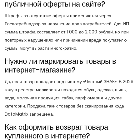
публичной оферты на сайте?
Штрафы за отсутствие оферты применяются через
Роспотребнадзор за нарушение прав потребителей. Для ИП
сумма штрафа составляет от 1 000 до 2 000 рублей, но при
повторных нарушениях или причинении вреда покупателю
суммы могут вырасти многократно.
Нужно ли маркировать товары в
интернет-магазине?
Да, если товар попадает под систему «Честный ЗНАК». В 2026
году в реестре маркировки находятся обувь, одежда, шины,
вода, молочная продукция, табак, парфюмерия и другие
категории. Продажа таких товаров без сканирования кода
DataMatrix запрещена.
Как оформить возврат товара
купленного в интернете?