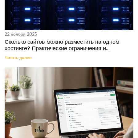
22 ноября 2025
Сколько сайтов можно разместить на одном
хостинге? Практические ограничения и
рекомендации
Читать далее