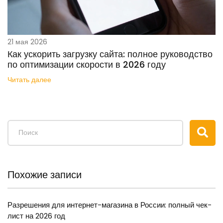
21 мая 2026
Как ускорить загрузку сайта: полное руководство
по оптимизации скорости в 2026 году
Читать далее
Похожие записи
Разрешения для интернет-магазина в России: полный чек-
лист на 2026 год