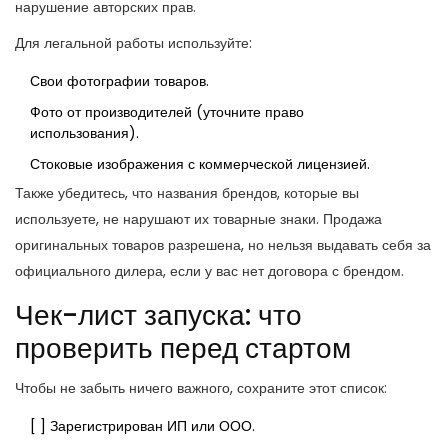
нарушение авторских прав.
Для легальной работы используйте:
Свои фотографии товаров.
Фото от производителей (уточните право
использования).
Стоковые изображения с коммерческой лицензией.
Также убедитесь, что названия брендов, которые вы
используете, не нарушают их товарные знаки. Продажа
оригинальных товаров разрешена, но нельзя выдавать себя за
официального дилера, если у вас нет договора с брендом.
Чек-лист запуска: что
проверить перед стартом
Чтобы не забыть ничего важного, сохраните этот список:
[ ] Зарегистрирован ИП или ООО.