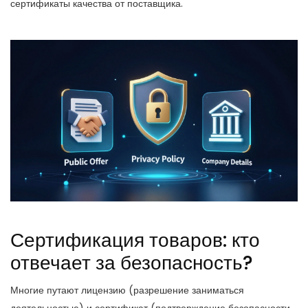
сертификаты качества от поставщика.
Сертификация товаров: кто
отвечает за безопасность?
Многие путают лицензию (разрешение заниматься