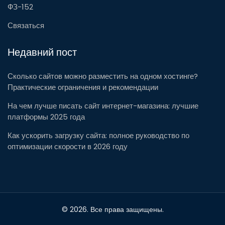
ФЗ-152
Связаться
Недавний пост
Сколько сайтов можно разместить на одном хостинге?
Практические ограничения и рекомендации
На чем лучше писать сайт интернет-магазина: лучшие
платформы 2025 года
Как ускорить загрузку сайта: полное руководство по
оптимизации скорости в 2026 году
© 2026. Все права защищены.