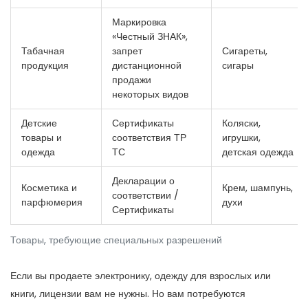
Маркировка
«Честный ЗНАК»,
Табачная
запрет
Сигареты,
продукция
дистанционной
сигары
продажи
некоторых видов
Детские
Сертификаты
Коляски,
товары и
соответствия ТР
игрушки,
одежда
ТС
детская одежда
Декларации о
Косметика и
Крем, шампунь,
соответствии /
парфюмерия
духи
Сертификаты
Товары, требующие специальных разрешений
Если вы продаете электронику, одежду для взрослых или
книги, лицензии вам не нужны. Но вам потребуются