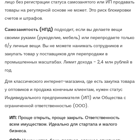
лицо без регистрации статуса самозанятого или ИП продавать
товары на регулярной основе не может. Это риск блокировки
счетов и штрафов.
Самозанятость (НПД)
подходит, если вы делаете вещи
своими руками (рукоделие, мебель) или перепродаете только
б/у личные вещи. Вы не можете нанимать сотрудников и
закупать товар у поставщиков для перепродажи в
промышленных масштабах. Лимит дохода - 2,4 млн рублей в
год.
Для классического интернет-магазина, где есть закупка товара
у оптовиков и продажа конечным клиентам, нужен статус
Индивидуального предпринимателя (ИП)
или
Общества с
ограниченной ответственностью (ООО)
.
ИП:
Проще открыть, проще закрыть. Ответственность
всем имуществом. Идеально для стартапа и малого
бизнеса.