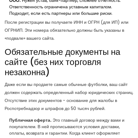
ООО:
Нужен устав, банк-партнер, сложнее отчетность.
Ответственность ограничена уставным капиталом.
Подходит, если есть партнеры или большие риски.
После регистрации вы получаете ИНН и ОГРН (для ИП) или
ОГРНИП. Эти номера обязательно должны быть указаны в
«подвале» вашего сайта.
Обязательные документы на
сайте (без них торговля
незаконна)
Даже если вы продаете самые обычные футболки, ваш сайт
должен содержать определенный набор юридических страниц.
Отсутствие этих документов - основание для жалобы в
Роспотребнадзор и штрафов до 50 тысяч рублей.
Публичная оферта.
Это главный договор между вами и
покупателем. В ней прописываются условия доставки,
оплаты, возврата и гарантии. Когда клиент оформляет