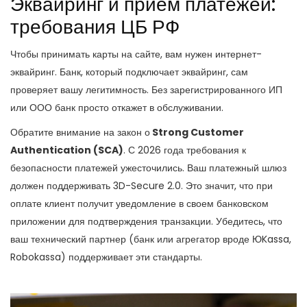
Эквайринг и прием платежей:
требования ЦБ РФ
Чтобы принимать карты на сайте, вам нужен интернет-
эквайринг. Банк, который подключает эквайринг, сам
проверяет вашу легитимность. Без зарегистрированного ИП
или ООО банк просто откажет в обслуживании.
Обратите внимание на закон о
Strong Customer
Authentication (SCA)
. С 2026 года требования к
безопасности платежей ужесточились. Ваш платежный шлюз
должен поддерживать 3D-Secure 2.0. Это значит, что при
оплате клиент получит уведомление в своем банковском
приложении для подтверждения транзакции. Убедитесь, что
ваш технический партнер (банк или агрегатор вроде ЮKassa,
Robokassa) поддерживает эти стандарты.