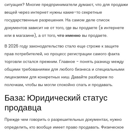
ситуация? Многие предприниматели думают, что для продажи
вещей через интернет нужны какие-то секретные
государственные разрешения. На самом деле список
документов зависит не от того, где вы продаете (в интернете
или в магазине), а от того,
что именно
вы продаете.
В 2026 году законодательство стало еще строже к защите
прав потребителей, но процесс регистрации самого факта
торговли остался прежним. Главное - понять разницу между
общими требованиями для любого бизнеса и специальными
лицензиями для конкретных ниш. Давайте разберем по
полочкам, чтобы вы могли спокойно спать и продавать.
База: Юридический статус
продавца
Прежде чем говорить о разрешительных документах, нужно
определить, кто вообще имеет право продавать. Физическое