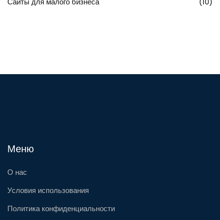
Сайты для малого бизнеса
(10)
Меню
О нас
Условия использования
Политика конфиденциальности