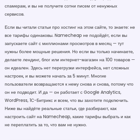
спамерам, и вы не получите сотни писем от ненужных
сервисов.
Если вы читали статьи про хостинг на этом сайте, то знаете: не
все тарифы одинаковы. Namecheap не подойдёт, если вы
запускаете сайт с миллионами просмотров в месяц — тут
нужны более мощные решения. Но если вы только начинаете,
делаете лендинг, блог или интернет-магазин на 100 товаров —
он идеален. Здесь нет перегрузки интерфейса, нет сложных
настроек, и вы можете начать за 5 минут. Многие
пользователи возвращаются к нему снова и снова, потому что
он не подводит. И да — он работает с Google Analytics,
WordPress, 1С-Битрикс и всем, что вы захотите подключить.
Ниже вы найдёте реальные статьи, где разбирают, как
настроить сайт на Namecheap, какие тарифы выбрать и как
не переплатить за то, что вам не нужно.