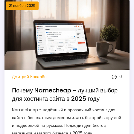
21 ноября 2025
0
Дмитрий Ковалёв
Почему Namecheap - лучший выбор
для хостинга сайта в 2025 году
Namecheap - надёжный и прозрачный хостинг для
сайта с бесплатным доменом .com, быстрой загрузкой
и поддержкой на русском. Подходит для блогов,
магазинов и малого бизнеса в 2025 году.