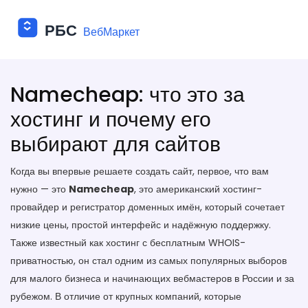
Namecheap: что это за
хостинг и почему его
выбирают для сайтов
Когда вы впервые решаете создать сайт, первое, что вам
нужно — это
Namecheap
,
это американский хостинг-
провайдер и регистратор доменных имён, который сочетает
низкие цены, простой интерфейс и надёжную поддержку
.
Также известный как
хостинг с бесплатным WHOIS-
приватностью
, он стал одним из самых популярных выборов
для малого бизнеса и начинающих вебмастеров в России и за
рубежом.
В отличие от крупных компаний, которые