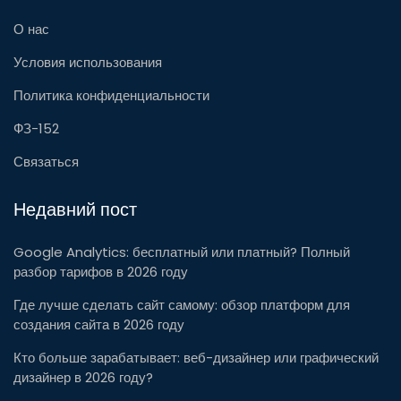
О нас
Условия использования
Политика конфиденциальности
ФЗ-152
Связаться
Недавний пост
Google Analytics: бесплатный или платный? Полный
разбор тарифов в 2026 году
Где лучше сделать сайт самому: обзор платформ для
создания сайта в 2026 году
Кто больше зарабатывает: веб-дизайнер или графический
дизайнер в 2026 году?