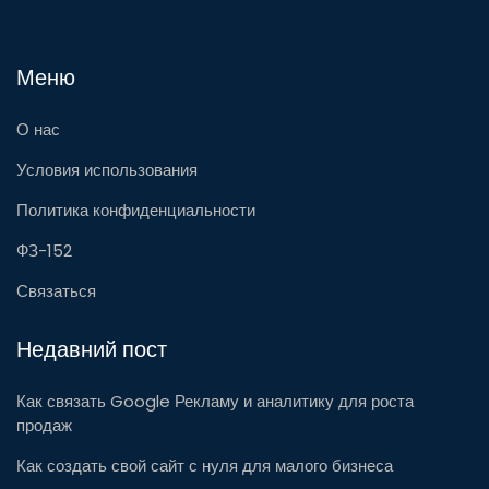
Меню
О нас
Условия использования
Политика конфиденциальности
ФЗ-152
Связаться
Недавний пост
Как связать Google Рекламу и аналитику для роста
продаж
Как создать свой сайт с нуля для малого бизнеса