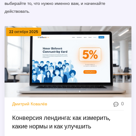
выбирайте то, что нужно именно вам, и начинайте
действовать.
22 октября 2025
0
Дмитрий Ковалёв
Конверсия лендинга: как измерить,
какие нормы и как улучшить