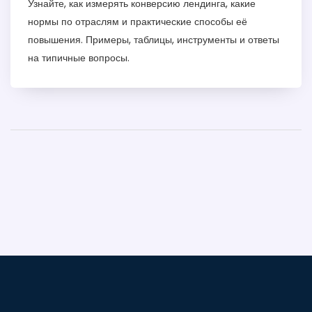
Узнайте, как измерять конверсию лендинга, какие
нормы по отраслям и практические способы её
повышения. Примеры, таблицы, инструменты и ответы
на типичные вопросы.