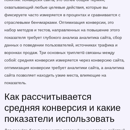
охватывающий любые целевые действия, которые вы
фиксируете
часто измеряется в процентах и сравнивается с
отраслевыми бенчмарками.
Оптимизация конверсии
,
это
набор методов и тестов, направленных на повышение этого
показателя
требует глубокого анализа
аналитика сайта
,
сбор
данных о поведении пользователей, источниках трафика и
воронках продаж
. Три основных триплетa связаны между
собой: средняя конверсия измеряется через конверсию сайта,
оптимизация конверсии требует аналитики сайта, а аналитика
сайта позволяет находить узкие места, влияющие на
показатель.
Как рассчитывается
средняя конверсия и какие
показатели использовать