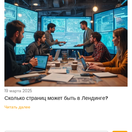
19 марта 2025
Сколько страниц может быть в Лендинге?
Читать далее