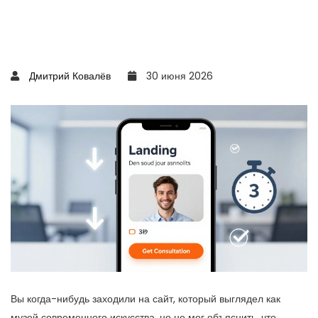
Дмитрий Ковалёв
30 июня 2026
Вы когда-нибудь заходили на сайт, который выглядел как
музей современного искусства, но не мог объяснить, что