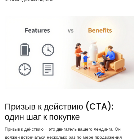
Призыв к действию (CTA):
один шаг к покупке
Призыв к действию - это двигатель вашего лендинга. Он
должен встречаться несколько раз по мере продвижения