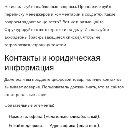
Не используйте шаблонные вопросы. Проанализируйте
переписку менеджеров и комментарии в соцсетях. Какие
вопросы задают чаще всего? Вот их и размещайте.
Структурируйте ответы кратко и по делу. Используйте
аккордеоны (раскрывающиеся списки), чтобы не
загромождать страницу текстом.
Контакты и юридическая
информация
Даже если вы продаете цифровой товар, наличие контактов
вызывает доверие. Пользователь должен знать, что за сайтом
стоят реальные люди.
Обязательные элементы:
Номер телефона (желательно кликабельный).
Email поддержки.
Адрес офиса (если есть).