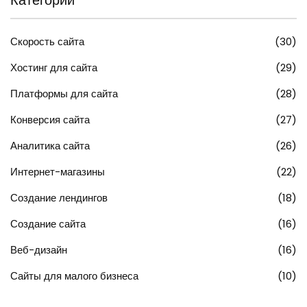
Скорость сайта
(30)
Хостинг для сайта
(29)
Платформы для сайта
(28)
Конверсия сайта
(27)
Аналитика сайта
(26)
Интернет-магазины
(22)
Создание лендингов
(18)
Создание сайта
(16)
Веб-дизайн
(16)
Сайты для малого бизнеса
(10)