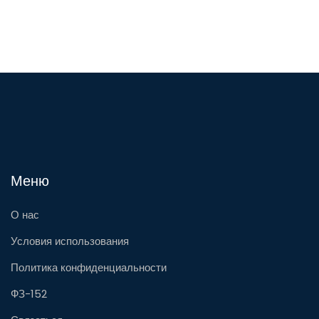
Меню
О нас
Условия использования
Политика конфиденциальности
ФЗ-152