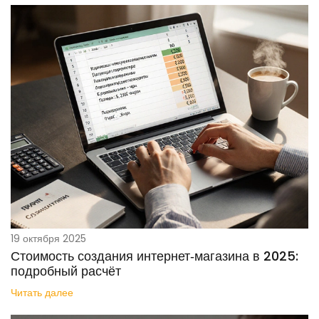
19 октября 2025
Стоимость создания интернет‑магазина в 2025:
подробный расчёт
Читать далее