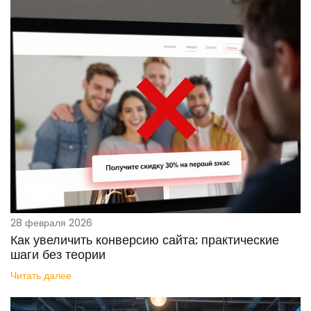
28 февраля 2026
Как увеличить конверсию сайта: практические
шаги без теории
Читать далее