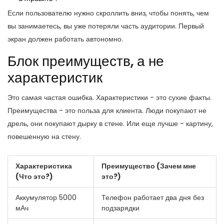
Если пользователю нужно скроллить вниз, чтобы понять, чем
вы занимаетесь, вы уже потеряли часть аудитории. Первый
экран должен работать автономно.
Блок преимуществ, а не
характеристик
Это самая частая ошибка. Характеристики - это сухие факты.
Преимущества - это польза для клиента. Люди покупают не
дрель, они покупают дырку в стене. Или еще лучше - картину,
повешенную на стену.
Характеристика
Преимущество (Зачем мне
(Что это?)
это?)
Аккумулятор 5000
Телефон работает два дня без
мАч
подзарядки