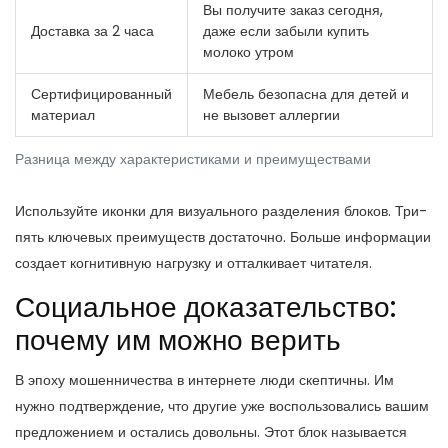
Вы получите заказ сегодня,
Доставка за 2 часа
даже если забыли купить
молоко утром
Сертифицированный
Мебель безопасна для детей и
материал
не вызовет аллергии
Разница между характеристиками и преимуществами
Используйте иконки для визуального разделения блоков. Три-
пять ключевых преимуществ достаточно. Больше информации
создает когнитивную нагрузку и отталкивает читателя.
Социальное доказательство:
почему им можно верить
В эпоху мошенничества в интернете люди скептичны. Им
нужно подтверждение, что другие уже воспользовались вашим
предложением и остались довольны. Этот блок называется