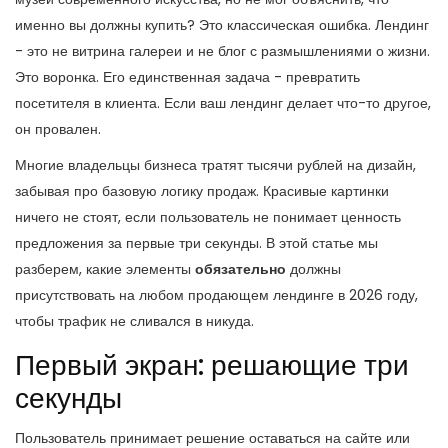
именно вы должны купить? Это классическая ошибка. Лендинг
- это не витрина галереи и не блог с размышлениями о жизни.
Это воронка. Его единственная задача - превратить
посетителя в клиента. Если ваш лендинг делает что-то другое,
он провален.
Многие владельцы бизнеса тратят тысячи рублей на дизайн,
забывая про базовую логику продаж. Красивые картинки
ничего не стоят, если пользователь не понимает ценность
предложения за первые три секунды. В этой статье мы
разберем, какие элементы
обязательно
должны
присутствовать на любом продающем лендинге в 2026 году,
чтобы трафик не сливался в никуда.
Первый экран: решающие три
секунды
Пользователь принимает решение оставаться на сайте или