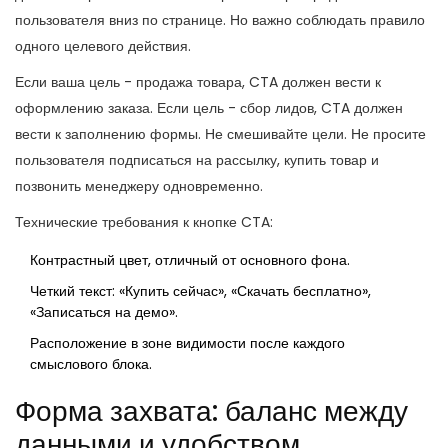
пользователя вниз по странице. Но важно соблюдать правило
одного целевого действия.
Если ваша цель - продажа товара, CTA должен вести к
оформлению заказа. Если цель - сбор лидов, CTA должен
вести к заполнению формы. Не смешивайте цели. Не просите
пользователя подписаться на рассылку, купить товар и
позвонить менеджеру одновременно.
Технические требования к кнопке CTA:
Контрастный цвет, отличный от основного фона.
Четкий текст: «Купить сейчас», «Скачать бесплатно»,
«Записаться на демо».
Расположение в зоне видимости после каждого
смыслового блока.
Форма захвата: баланс между
данными и удобством