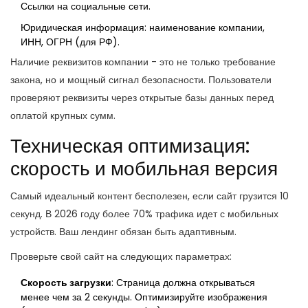
Ссылки на социальные сети.
Юридическая информация: наименование компании,
ИНН, ОГРН (для РФ).
Наличие реквизитов компании - это не только требование
закона, но и мощный сигнал безопасности. Пользователи
проверяют реквизиты через открытые базы данных перед
оплатой крупных сумм.
Техническая оптимизация:
скорость и мобильная версия
Самый идеальный контент бесполезен, если сайт грузится 10
секунд. В 2026 году более 70% трафика идет с мобильных
устройств. Ваш лендинг обязан быть адаптивным.
Проверьте свой сайт на следующих параметрах:
Скорость загрузки
: Страница должна открываться
менее чем за 2 секунды. Оптимизируйте изображения