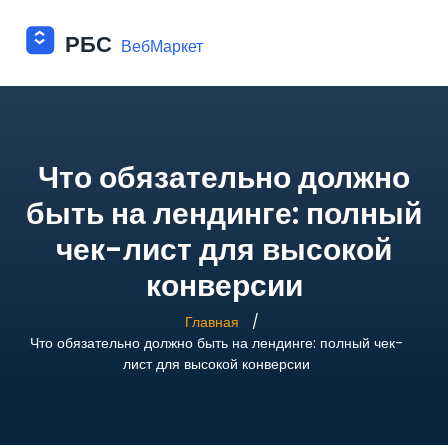
Что обязательно должно
быть на лендинге: полный
чек-лист для высокой
конверсии
Главная
Что обязательно должно быть на лендинге: полный чек-
лист для высокой конверсии