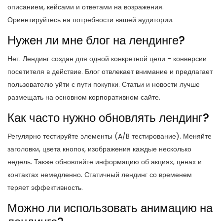
описанием, кейсами и ответами на возражения.
Ориентируйтесь на потребности вашей аудитории.
Нужен ли мне блог на лендинге?
Нет. Лендинг создан для одной конкретной цели - конверсии
посетителя в действие. Блог отвлекает внимание и предлагает
пользователю уйти с пути покупки. Статьи и новости лучше
размещать на основном корпоративном сайте.
Как часто нужно обновлять лендинг?
Регулярно тестируйте элементы (A/B тестирование). Меняйте
заголовки, цвета кнопок, изображения каждые несколько
недель. Также обновляйте информацию об акциях, ценах и
контактах немедленно. Статичный лендинг со временем
теряет эффективность.
Можно ли использовать анимацию на