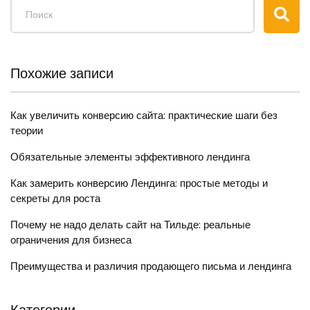
Похожие записи
Как увеличить конверсию сайта: практические шаги без
теории
Обязательные элементы эффективного лендинга
Как замерить конверсию Лендинга: простые методы и
секреты для роста
Почему не надо делать сайт на Тильде: реальные
ограничения для бизнеса
Преимущества и различия продающего письма и лендинга
Категории