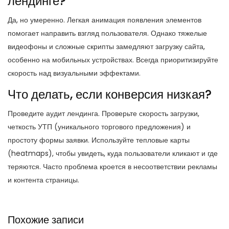
лендинге?
Да, но умеренно. Легкая анимация появления элементов
помогает направить взгляд пользователя. Однако тяжелые
видеофоны и сложные скрипты замедляют загрузку сайта,
особенно на мобильных устройствах. Всегда приоритизируйте
скорость над визуальными эффектами.
Что делать, если конверсия низкая?
Проведите аудит лендинга. Проверьте скорость загрузки,
четкость УТП (уникального торгового предложения) и
простоту формы заявки. Используйте тепловые карты
(heatmaps), чтобы увидеть, куда пользователи кликают и где
теряются. Часто проблема кроется в несоответствии рекламы
и контента страницы.
Похожие записи