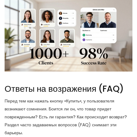
Ответы на возражения (FAQ)
Перед тем как нажать кнопку «Купить», у пользователя
возникают сомнения. Боится ли он, что товар придет
поврежденным? Есть ли гарантия? Как происходит возврат?
Раздел часто задаваемых вопросов (FAQ) снимает эти
барьеры.