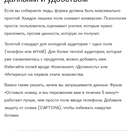
Если вы собираете лиды, форма должна быть максимально
простой. Каждое лишнее поле снижает конверсию. Психология
проста: пользователь оценивает усилия, которые нужно
приложить, против ценности, которую он получит.
Золотой стандарт для холодной аудитории - одно поле
(телефон или email). Для более теплой аудитории, которая
уже ознакомилась с продуктом, можно добавить имя.
Избегайте полей вроде «Компания», «Должность» или
«Интересы» на первом этапе знакомства.
Важно также указать, зачем вы запрашиваете данные. Фраза
«Оставьте номер, и мы перезвоним вам в течение 5 минут»
работает лучше, чем просто поле ввода телефона. Добавьте
защиту от спама (CAPTCHA), чтобы избежать накрутки
ботами.