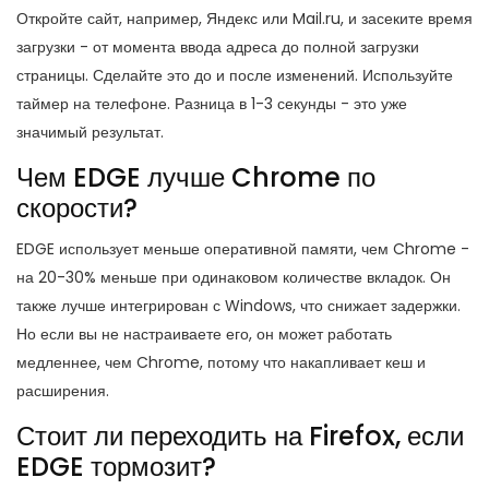
Откройте сайт, например, Яндекс или Mail.ru, и засеките время
загрузки - от момента ввода адреса до полной загрузки
страницы. Сделайте это до и после изменений. Используйте
таймер на телефоне. Разница в 1-3 секунды - это уже
значимый результат.
Чем EDGE лучше Chrome по
скорости?
EDGE использует меньше оперативной памяти, чем Chrome -
на 20-30% меньше при одинаковом количестве вкладок. Он
также лучше интегрирован с Windows, что снижает задержки.
Но если вы не настраиваете его, он может работать
медленнее, чем Chrome, потому что накапливает кеш и
расширения.
Стоит ли переходить на Firefox, если
EDGE тормозит?