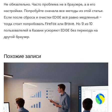
Не обязательно. Часто проблема не в браузере, а в его
настройках. Попробуйте сначала все методы из этой статьи.
Если после сброса и очистки EDGE всё равно медленный -
тогда стоит попробовать Firefox или Brave. Но 9 из 10
пользователей в Казани ускоряют EDGE без перехода на
другой браузер.
Похожие записи