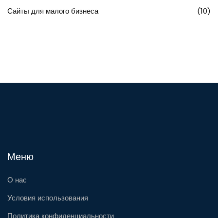
Сайты для малого бизнеса
(10)
Меню
О нас
Условия использования
Политика конфиденциальности