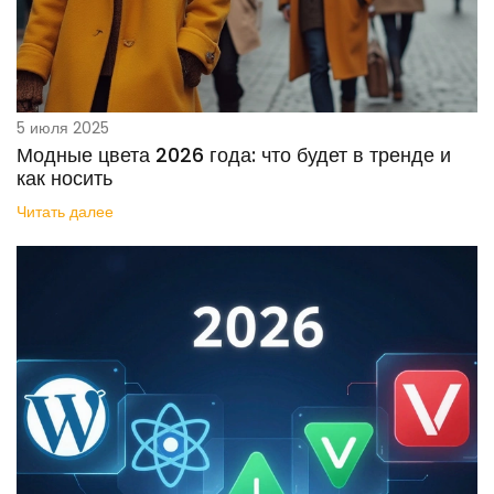
5 июля 2025
Модные цвета 2026 года: что будет в тренде и
как носить
Читать далее