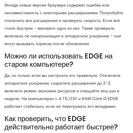
Иногда новые версии браузера содержат ошибки или
несовместимость с некоторыми расширениями. Попробуйте
отключить все расширения и проверить скорость. Если всё
стало быстрее - виновато одно из них. Также проверьте,
включена ли синхронизация и аппаратное ускорение - они
могут вызывать тормоза после обновления.
Можно ли использовать EDGE на
старом компьютере?
Да, но только если вы настроите его правильно. Отключите
аппаратное ускорение, сократите расширения до 2-3,
включите режим экономии ресурсов и очищайте кеш раз в
неделю. На компьютерах с 4 ГБ ОЗУ и Intel Core i3 EDGE
работает стабильно, если не перегружать его вкладками.
Как проверить, что EDGE
действительно работает быстрее?