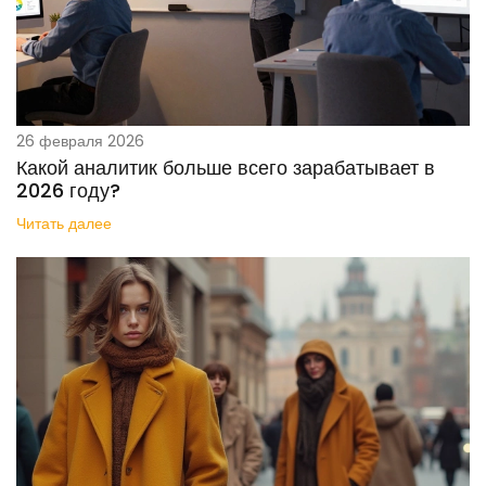
26 февраля 2026
Какой аналитик больше всего зарабатывает в
2026 году?
Читать далее