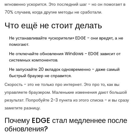
мгновенно ускорится. Это последний шаг - но он помогает в
70% случаев, когда другие методы не сработали.
Что ещё не стоит делать
Не устанавливайте «ускорители» EDGE - они вредят, а не
помогают.
Не отключайте обновления Windows - EDGE зависит от
системных компонентов.
Не запускайте 20 вкладок одновременно - даже самый
быстрый браузер не справится.
Скорость - это не только про интернет. Это про то, как вы
управляете браузером. Маленькие изменения дают большой
результат. Попробуйте 2-3 пункта из этого списка - и вы сразу
заметите разницу.
Почему EDGE стал медленнее после
обновления?