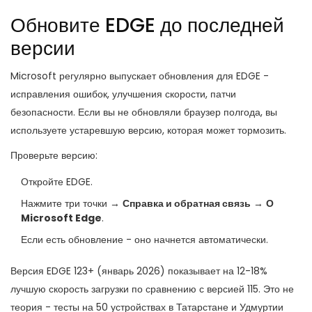
Обновите EDGE до последней
версии
Microsoft регулярно выпускает обновления для EDGE -
исправления ошибок, улучшения скорости, патчи
безопасности. Если вы не обновляли браузер полгода, вы
используете устаревшую версию, которая может тормозить.
Проверьте версию:
Откройте EDGE.
Нажмите три точки →
Справка и обратная связь
→
О
Microsoft Edge
.
Если есть обновление - оно начнется автоматически.
Версия EDGE 123+ (январь 2026) показывает на 12-18%
лучшую скорость загрузки по сравнению с версией 115. Это не
теория - тесты на 50 устройствах в Татарстане и Удмуртии