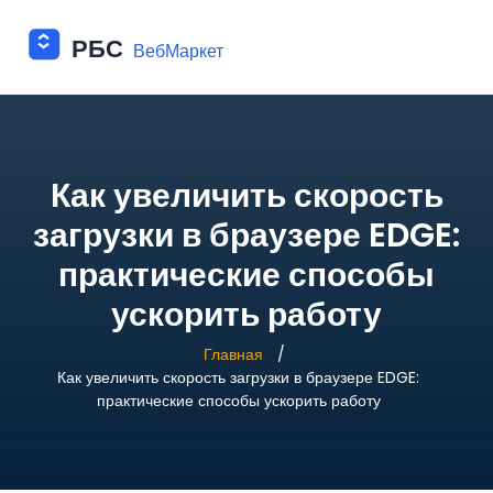
Как увеличить скорость
загрузки в браузере EDGE:
практические способы
ускорить работу
Главная
Как увеличить скорость загрузки в браузере EDGE:
практические способы ускорить работу