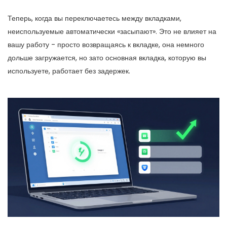
Теперь, когда вы переключаетесь между вкладками,
неиспользуемые автоматически «засыпают». Это не влияет на
вашу работу - просто возвращаясь к вкладке, она немного
дольше загружается, но зато основная вкладка, которую вы
используете, работает без задержек.