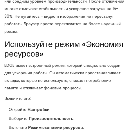
или средним уровнем производительности. После отключения
многие отмечают стабильность и ускорение загрузки на 15-
30%. Не пугайтесь - видео и изображения не перестанут
работать. Браузер просто переключится на более надежный
режим.
Используйте режим «Экономия
ресурсов»
EDGE имеет встроенный режим, который специально создан
для ускорения работы. Он автоматически приостанавливает
вкладки, которые не используете, снижает потребление
памяти и отключает фоновые процессы.
Включите его:
Откройте
Настройки
.
Выберите
Производительность
.
Включите
Режим экономии ресурсов
.