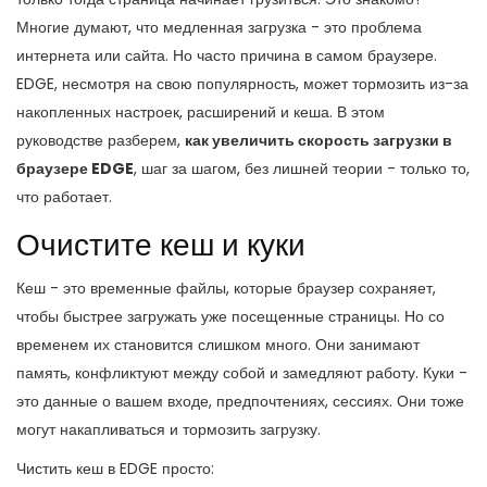
Многие думают, что медленная загрузка - это проблема
интернета или сайта. Но часто причина в самом браузере.
EDGE, несмотря на свою популярность, может тормозить из-за
накопленных настроек, расширений и кеша. В этом
руководстве разберем,
как увеличить скорость загрузки в
браузере EDGE
, шаг за шагом, без лишней теории - только то,
что работает.
Очистите кеш и куки
Кеш - это временные файлы, которые браузер сохраняет,
чтобы быстрее загружать уже посещенные страницы. Но со
временем их становится слишком много. Они занимают
память, конфликтуют между собой и замедляют работу. Куки -
это данные о вашем входе, предпочтениях, сессиях. Они тоже
могут накапливаться и тормозить загрузку.
Чистить кеш в EDGE просто: