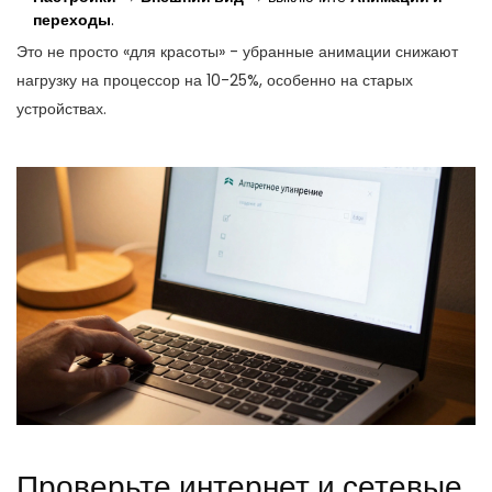
переходы
.
Это не просто «для красоты» - убранные анимации снижают
нагрузку на процессор на 10-25%, особенно на старых
устройствах.
Проверьте интернет и сетевые