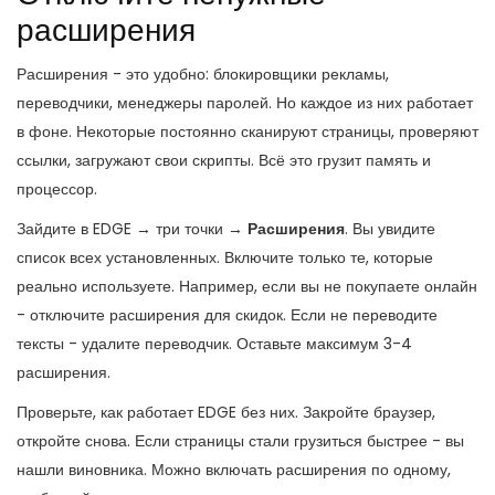
расширения
Расширения - это удобно: блокировщики рекламы,
переводчики, менеджеры паролей. Но каждое из них работает
в фоне. Некоторые постоянно сканируют страницы, проверяют
ссылки, загружают свои скрипты. Всё это грузит память и
процессор.
Зайдите в EDGE → три точки →
Расширения
. Вы увидите
список всех установленных. Включите только те, которые
реально используете. Например, если вы не покупаете онлайн
- отключите расширения для скидок. Если не переводите
тексты - удалите переводчик. Оставьте максимум 3-4
расширения.
Проверьте, как работает EDGE без них. Закройте браузер,
откройте снова. Если страницы стали грузиться быстрее - вы
нашли виновника. Можно включать расширения по одному,