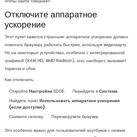
чтобы найти «лишнее».
Отключите аппаратное
ускорение
Этот пункт кажется странным: аппаратное ускорение должно
помогать браузеру работать быстрее, используя видеокарту.
Но на некоторых устройствах, особенно с интегрированной
графикой (Intel HD, AMD Radeon), оно, наоборот, вызывает
тормоза и сбои.
Как отключить:
Откройте
Настройки
EDGE.
Перейдите в
Система
.
Найдите пункт
Использовать аппаратное ускорение
(если доступно)
.
Снимите галочку.
Перезагрузите браузер.
Это особенно важно для пользователей ноутбуков с низким