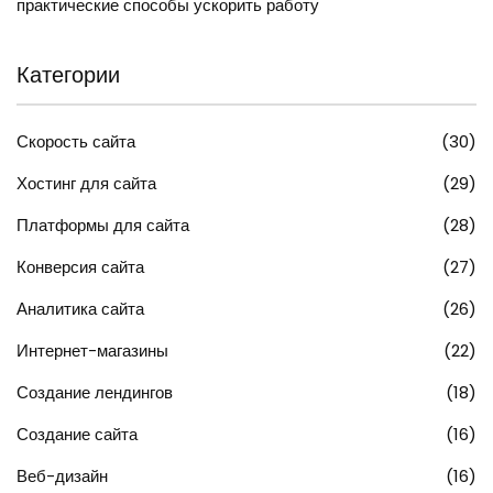
практические способы ускорить работу
Категории
Скорость сайта
(30)
Хостинг для сайта
(29)
Платформы для сайта
(28)
Конверсия сайта
(27)
Аналитика сайта
(26)
Интернет-магазины
(22)
Создание лендингов
(18)
Создание сайта
(16)
Веб-дизайн
(16)