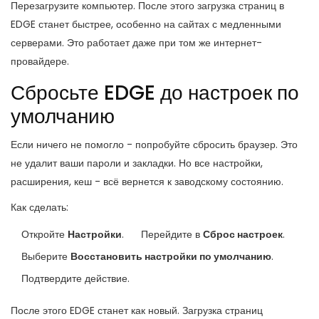
Перезагрузите компьютер. После этого загрузка страниц в
EDGE станет быстрее, особенно на сайтах с медленными
серверами. Это работает даже при том же интернет-
провайдере.
Сбросьте EDGE до настроек по
умолчанию
Если ничего не помогло - попробуйте сбросить браузер. Это
не удалит ваши пароли и закладки. Но все настройки,
расширения, кеш - всё вернется к заводскому состоянию.
Как сделать:
Откройте
Настройки
.
Перейдите в
Сброс настроек
.
Выберите
Восстановить настройки по умолчанию
.
Подтвердите действие.
После этого EDGE станет как новый. Загрузка страниц