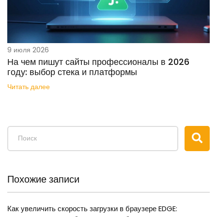
9 июля 2026
На чем пишут сайты профессионалы в 2026
году: выбор стека и платформы
Читать далее
Похожие записи
Как увеличить скорость загрузки в браузере EDGE: