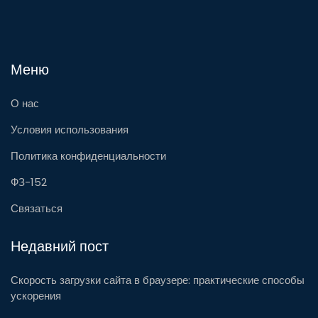
Меню
О нас
Условия использования
Политика конфиденциальности
ФЗ-152
Связаться
Недавний пост
Скорость загрузки сайта в браузере: практические способы
ускорения