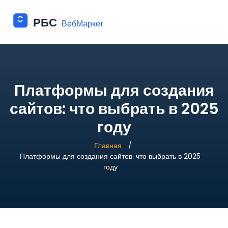
Платформы для создания
сайтов: что выбрать в 2025
году
Главная
Платформы для создания сайтов: что выбрать в 2025
году