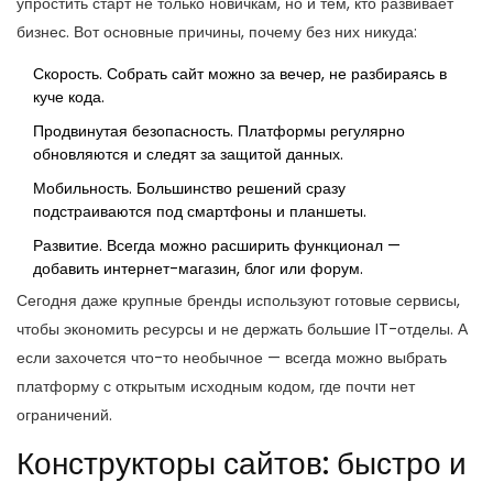
упростить старт не только новичкам, но и тем, кто развивает
бизнес. Вот основные причины, почему без них никуда:
Скорость. Собрать сайт можно за вечер, не разбираясь в
куче кода.
Продвинутая безопасность. Платформы регулярно
обновляются и следят за защитой данных.
Мобильность. Большинство решений сразу
подстраиваются под смартфоны и планшеты.
Развитие. Всегда можно расширить функционал —
добавить интернет-магазин, блог или форум.
Сегодня даже крупные бренды используют готовые сервисы,
чтобы экономить ресурсы и не держать большие IT-отделы. А
если захочется что-то необычное — всегда можно выбрать
платформу с открытым исходным кодом, где почти нет
ограничений.
Конструкторы сайтов: быстро и