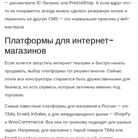
— рассмотрите 1С-Битрикс или PrestaShop. А если вдруг что-
то не понравится, всегда можно сделать резервную копию и
переехать на другую CMS — это нормальная практика у веб-
мастеров.
Платформы для интернет-
магазинов
Если хочется запустить интернет-магазин и быстро начать
продавать, выбор платформы тут решает многое. Сейчас
почти все конструкторы стараются быть дружественными для
бизнеса, но есть сервисы, которые заточены именно под
торговлю.
Самые известные платформы для магазинов в России — это
Tilda, Ecwid, InSales, а для международного рынка — Shopify
и WooCommerce. Все они по-разному подходят для разных
задач. Например, для магазина с парой товаров Tilda или