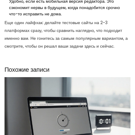
Удобно, если есть мобильная версия редактора. Это
сэкономит нервы в будущем, когда понадобится срочно
что-то исправить не дома.
Еще один лайфхак: делайте тестовые сайты на 2-3
платформах сразу, чтобы сравнить наглядно, что подходит
именно вам. Не гонитесь за самым популярным вариантом, а
смотрите, чтобы он решал ваши задачи здесь и сейчас.
Похожие записи