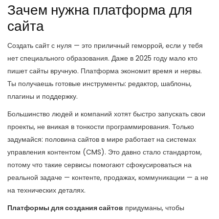
Зачем нужна платформа для
сайта
Создать сайт с нуля — это приличный геморрой, если у тебя
нет специального образования. Даже в 2025 году мало кто
пишет сайты вручную. Платформа экономит время и нервы.
Ты получаешь готовые инструменты: редактор, шаблоны,
плагины и поддержку.
Большинство людей и компаний хотят быстро запускать свои
проекты, не вникая в тонкости программирования. Только
задумайся: половина сайтов в мире работает на системах
управления контентом (CMS). Это давно стало стандартом,
потому что такие сервисы помогают сфокусироваться на
реальной задаче — контенте, продажах, коммуникации — а не
на технических деталях.
Платформы для создания сайтов
придуманы, чтобы