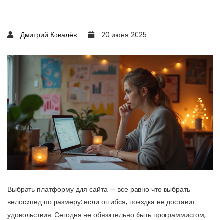
Дмитрий Ковалёв
20 июня 2025
Выбрать платформу для сайта — все равно что выбрать
велосипед по размеру: если ошибся, поездка не доставит
удовольствия. Сегодня не обязательно быть программистом,