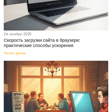
24 октября 2025
Скорость загрузки сайта в браузере:
практические способы ускорения
Читать далее