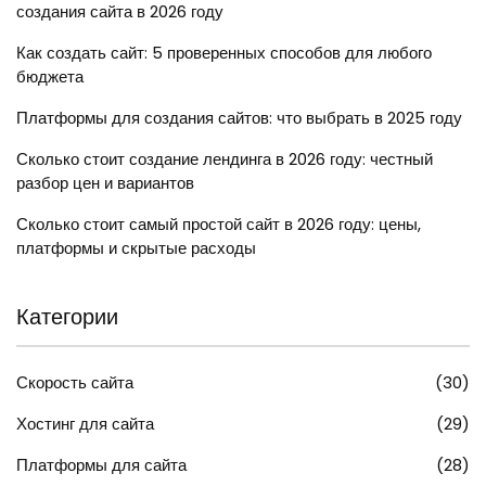
создания сайта в 2026 году
Как создать сайт: 5 проверенных способов для любого
бюджета
Платформы для создания сайтов: что выбрать в 2025 году
Сколько стоит создание лендинга в 2026 году: честный
разбор цен и вариантов
Сколько стоит самый простой сайт в 2026 году: цены,
платформы и скрытые расходы
Категории
Скорость сайта
(30)
Хостинг для сайта
(29)
Платформы для сайта
(28)