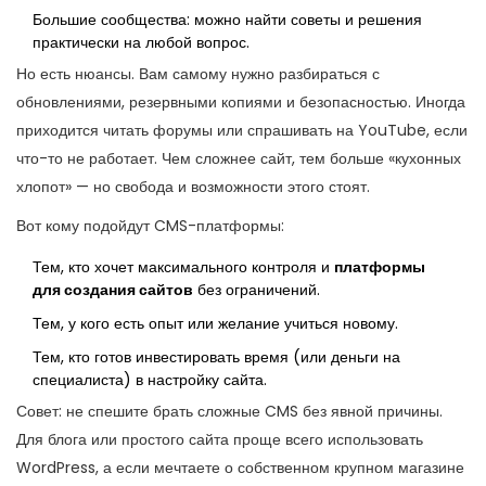
Большие сообщества: можно найти советы и решения
практически на любой вопрос.
Но есть нюансы. Вам самому нужно разбираться с
обновлениями, резервными копиями и безопасностью. Иногда
приходится читать форумы или спрашивать на YouTube, если
что-то не работает. Чем сложнее сайт, тем больше «кухонных
хлопот» — но свобода и возможности этого стоят.
Вот кому подойдут CMS-платформы:
Тем, кто хочет максимального контроля и
платформы
для создания сайтов
без ограничений.
Тем, у кого есть опыт или желание учиться новому.
Тем, кто готов инвестировать время (или деньги на
специалиста) в настройку сайта.
Совет: не спешите брать сложные CMS без явной причины.
Для блога или простого сайта проще всего использовать
WordPress, а если мечтаете о собственном крупном магазине