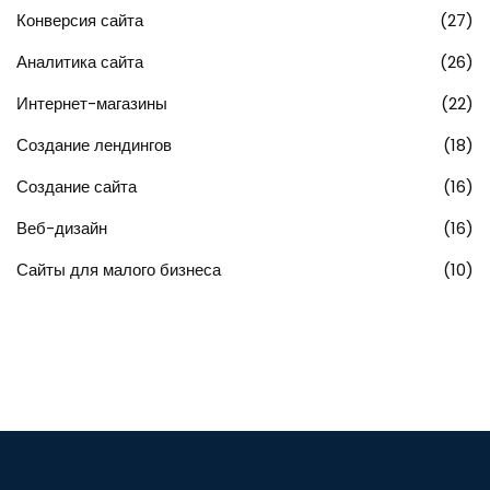
Конверсия сайта
(27)
Аналитика сайта
(26)
Интернет-магазины
(22)
Создание лендингов
(18)
Создание сайта
(16)
Веб-дизайн
(16)
Сайты для малого бизнеса
(10)