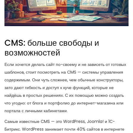
CMS: больше свободы и
возможностей
Если хочется делать сайт по-своему и не зависеть от готовых
шаблонов, стоит посмотреть на CMS — системы управления
содержимым. Они чуть сложнее, чем обычные конструкторы,
зато дают гибкость и доступ к куче функций, которые не
найдёшь в простых решениях. С их помощью можно создать
что угодно: от блога и портфолио до интернет-магазина или
портала с личными кабинетами.
Самые известные CMS — это WordPress, Joomla! и 1С-
Битрикс. WordPress занимает почти 40% сайтов в интернете