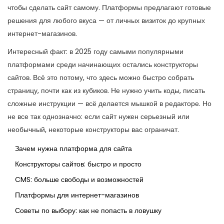
чтобы сделать сайт самому. Платформы предлагают готовые
решения для любого вкуса — от личных визиток до крупных
интернет-магазинов.
Интересный факт: в 2025 году самыми популярными
платформами среди начинающих остались конструкторы
сайтов. Всё это потому, что здесь можно быстро собрать
страницу, почти как из кубиков. Не нужно учить коды, писать
сложные инструкции — всё делается мышкой в редакторе. Но
не все так однозначно: если сайт нужен серьезный или
необычный, некоторые конструкторы вас ограничат.
Зачем нужна платформа для сайта
Конструкторы сайтов: быстро и просто
CMS: больше свободы и возможностей
Платформы для интернет-магазинов
Советы по выбору: как не попасть в ловушку