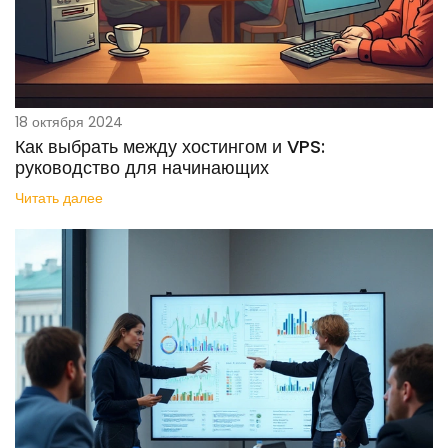
18 октября 2024
Как выбрать между хостингом и VPS:
руководство для начинающих
Читать далее