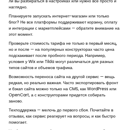
ли вы разбираться в настройках или нужно всё просто и
наглядно.
Планируете запускать интернет-магазин или только
блог? Не все платформы поддерживают корзину, оплату
и интеграции с маркетплейсами — обратите внимание на
этот момент.
Проверьте стоимость тарифа не только в первый месяц,
но и после — на популярных конструкторах часто цена
подскакивает после пробного периода. Например,
условия у Wix или Tilda могут различаться для разных
типов сайтов и объемов трафика.
Возможность переноса сайта на другой сервис — вещь
редкая, но реально важная. Часто экспортировать фронт
и бэкап сайта можно только на CMS, как WordPress или
OpenCart, а с конструкторами придется собирать
заново.
Техподдержка — мелочь до первого сбоя. Почитайте в
отзывах, как сервис реагирует на вопросы, и как быстро
помогает.