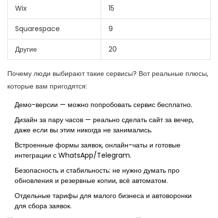
Wix
15
Squarespace
9
Другие
20
Почему люди выбирают такие сервисы? Вот реальные плюсы,
которые вам пригодятся:
Демо-версии — можно попробовать сервис бесплатно.
Дизайн за пару часов — реально сделать сайт за вечер,
даже если вы этим никогда не занимались.
Встроенные формы заявок, онлайн-чаты и готовые
интеграции с WhatsApp/Telegram.
Безопасность и стабильность: не нужно думать про
обновления и резервные копии, всё автоматом.
Отдельные тарифы для малого бизнеса и автоворонки
для сбора заявок.