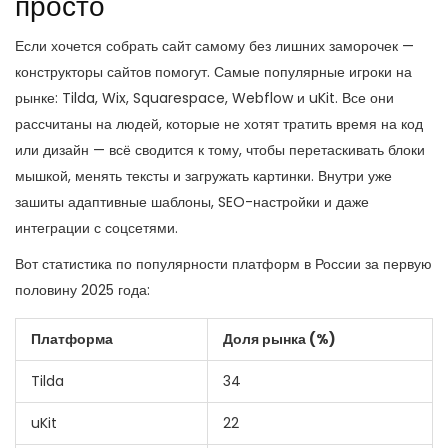
просто
Если хочется собрать сайт самому без лишних заморочек —
конструкторы сайтов помогут. Самые популярные игроки на
рынке: Tilda, Wix, Squarespace, Webflow и uKit. Все они
рассчитаны на людей, которые не хотят тратить время на код
или дизайн — всё сводится к тому, чтобы перетаскивать блоки
мышкой, менять тексты и загружать картинки. Внутри уже
зашиты адаптивные шаблоны, SEO-настройки и даже
интеграции с соцсетями.
Вот статистика по популярности платформ в России за первую
половину 2025 года:
Платформа
Доля рынка (%)
Tilda
34
uKit
22