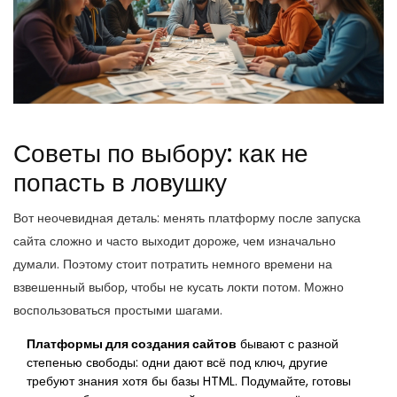
Советы по выбору: как не
попасть в ловушку
Вот неочевидная деталь: менять платформу после запуска
сайта сложно и часто выходит дороже, чем изначально
думали. Поэтому стоит потратить немного времени на
взвешенный выбор, чтобы не кусать локти потом. Можно
воспользоваться простыми шагами.
Платформы для создания сайтов
бывают с разной
степенью свободы: одни дают всё под ключ, другие
требуют знания хотя бы базы HTML. Подумайте, готовы