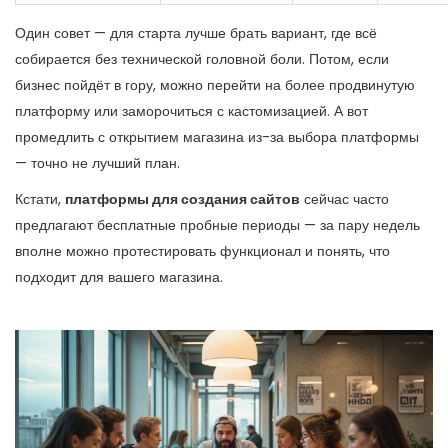
Один совет — для старта лучше брать вариант, где всё
собирается без технической головной боли. Потом, если
бизнес пойдёт в гору, можно перейти на более продвинутую
платформу или заморочиться с кастомизацией. А вот
промедлить с открытием магазина из-за выбора платформы
— точно не лучший план.
Кстати,
платформы для создания сайтов
сейчас часто
предлагают бесплатные пробные периоды — за пару недель
вполне можно протестировать функционал и понять, что
подходит для вашего магазина.