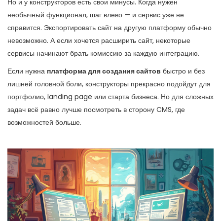
Но и у конструкторов есть свои минусы. Когда нужен
необычный функционал, шаг влево — и сервис уже не
справится. Экспортировать сайт на другую платформу обычно
невозможно. А если хочется расширить сайт, некоторые
сервисы начинают брать комиссию за каждую интеграцию.
Если нужна
платформа для создания сайтов
быстро и без
лишней головной боли, конструкторы прекрасно подойдут для
портфолио, landing page или старта бизнеса. Но для сложных
задач всё равно лучше посмотреть в сторону CMS, где
возможностей больше.