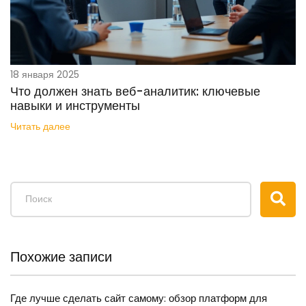
18 января 2025
Что должен знать веб-аналитик: ключевые
навыки и инструменты
Читать далее
Похожие записи
Где лучше сделать сайт самому: обзор платформ для