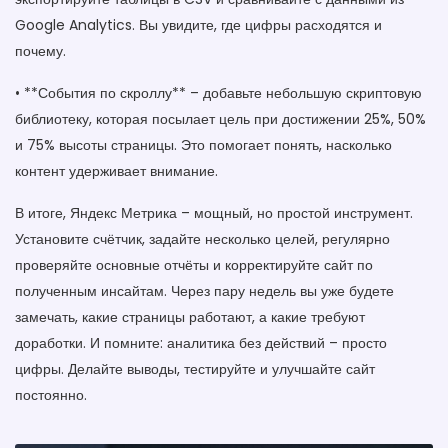
Google Analytics. Вы увидите, где цифры расходятся и
почему.
• **События по скроллу** – добавьте небольшую скриптовую
библиотеку, которая посылает цель при достижении 25%, 50%
и 75% высоты страницы. Это помогает понять, насколько
контент удерживает внимание.
В итоге, Яндекс Метрика – мощный, но простой инструмент.
Установите счётчик, задайте несколько целей, регулярно
проверяйте основные отчёты и корректируйте сайт по
полученным инсайтам. Через пару недель вы уже будете
замечать, какие страницы работают, а какие требуют
доработки. И помните: аналитика без действий – просто
цифры. Делайте выводы, тестируйте и улучшайте сайт
постоянно.