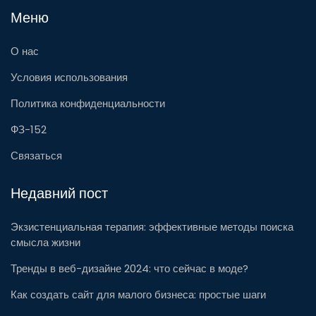
Меню
О нас
Условия использования
Политика конфиденциальности
ФЗ-152
Связаться
Недавний пост
Экзистенциальная терапия: эффективные методы поиска
смысла жизни
Тренды в веб-дизайне 2024: что сейчас в моде?
Как создать сайт для малого бизнеса: простые шаги