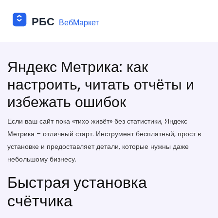
Яндекс Метрика: как
настроить, читать отчёты и
избежать ошибок
Если ваш сайт пока «тихо живёт» без статистики, Яндекс
Метрика – отличный старт. Инструмент бесплатный, прост в
установке и предоставляет детали, которые нужны даже
небольшому бизнесу.
Быстрая установка
счётчика