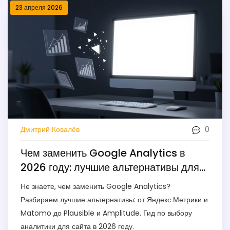
23 апреля 2026
0
Дмитрий Ковалёв
Чем заменить Google Analytics в
2026 году: лучшие альтернативы для
анализа сайта
Не знаете, чем заменить Google Analytics?
Разбираем лучшие альтернативы: от Яндекс Метрики и
Matomo до Plausible и Amplitude. Гид по выбору
аналитики для сайта в 2026 году.