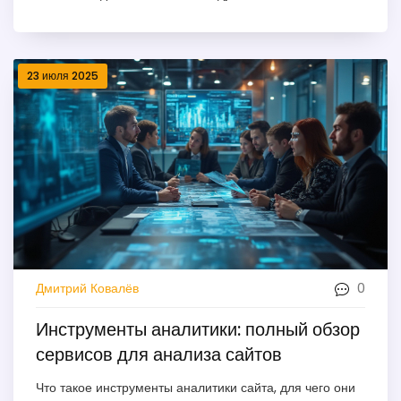
23 июля 2025
0
Дмитрий Ковалёв
Инструменты аналитики: полный обзор
сервисов для анализа сайтов
Что такое инструменты аналитики сайта, для чего они