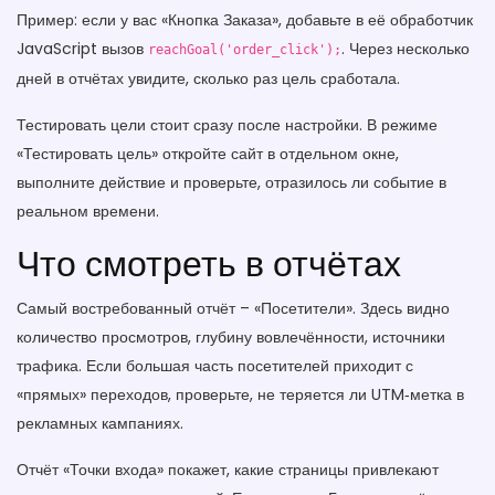
Пример: если у вас «Кнопка Заказа», добавьте в её обработчик
JavaScript вызов
. Через несколько
reachGoal('order_click');
дней в отчётах увидите, сколько раз цель сработала.
Тестировать цели стоит сразу после настройки. В режиме
«Тестировать цель» откройте сайт в отдельном окне,
выполните действие и проверьте, отразилось ли событие в
реальном времени.
Что смотреть в отчётах
Самый востребованный отчёт – «Посетители». Здесь видно
количество просмотров, глубину вовлечённости, источники
трафика. Если большая часть посетителей приходит с
«прямых» переходов, проверьте, не теряется ли UTM‑метка в
рекламных кампаниях.
Отчёт «Точки входа» покажет, какие страницы привлекают