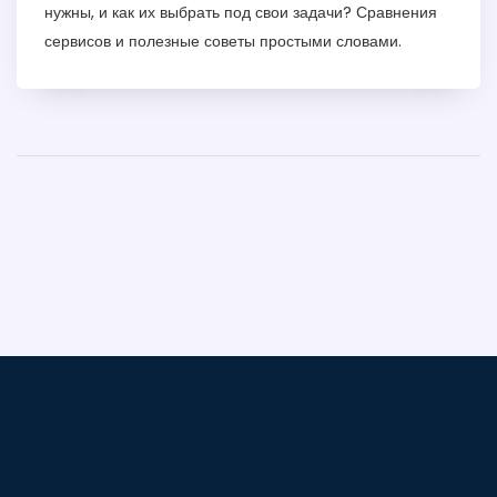
нужны, и как их выбрать под свои задачи? Сравнения
сервисов и полезные советы простыми словами.