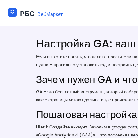
Настройка GA: ваш 
Если вы хотите понять, что делают посетители на
нужно – правильно установить код и настроить це
Зачем нужен GA и что
GA – это бесплатный инструмент, который собира
какие страницы читают дольше и где происходит 
Пошаговая настройк
Шаг 1: Создайте аккаунт
. Заходим в
google.com/
«Google Analytics 4 (GA4)» – это последняя ве