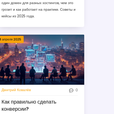
один домен для разных хостингов, чем это
грозит и как работает на практике. Советы и
кейсы из 2025 года.
4 апреля 2025
0
Дмитрий Ковалёв
Как правильно сделать
конверсии?