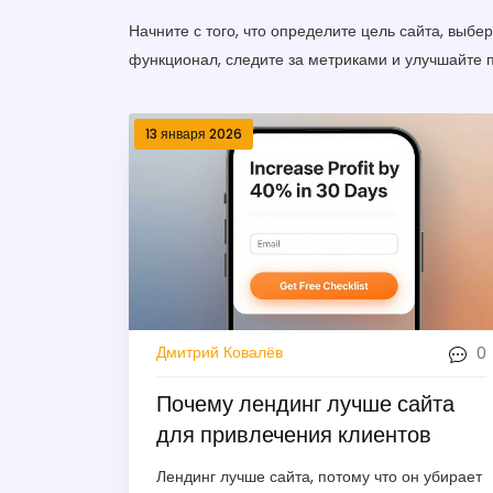
Начните с того, что определите цель сайта, вы
функционал, следите за метриками и улучшайте п
13 января 2026
0
Дмитрий Ковалёв
Почему лендинг лучше сайта
для привлечения клиентов
Лендинг лучше сайта, потому что он убирает