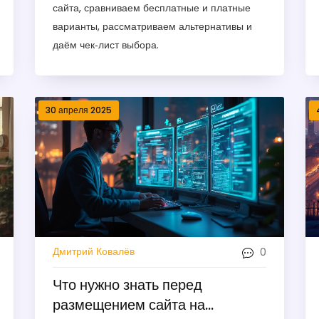
сайта, сравниваем бесплатные и платные
варианты, рассматриваем альтернативы и
даём чек‑лист выбора.
30 апреля 2025
0
Дмитрий Ковалёв
Что нужно знать перед
размещением сайта на