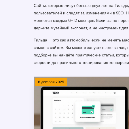
Сайты, которые живут больше двух лет на Тильде
пользователей и следят за изменениями в SEO. Н
меняется каждые 6–12 месяцев. Если вы не переп
держите музейный экспонат, а не инструмент для
Тильда — это как автомобиль: если не менять мас
самое с сайтом. Вы можете запустить его за час, 
подборке вы найдёте практические статьи, которы
скорости до правильного тестирования конверсии. 
6 декабря 2025