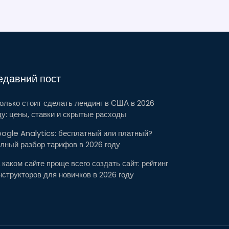
едавний пост
олько стоит сделать лендинг в США в 2026
ду: цены, ставки и скрытые расходы
ogle Analytics: бесплатный или платный?
лный разбор тарифов в 2026 году
 каком сайте проще всего создать сайт: рейтинг
нструкторов для новичков в 2026 году