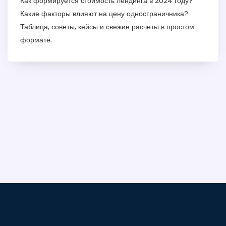
Как формируется стоимость лендинга в 2024 году?
Какие факторы влияют на цену одностраничника?
Таблица, советы, кейсы и свежие расчеты в простом
формате.