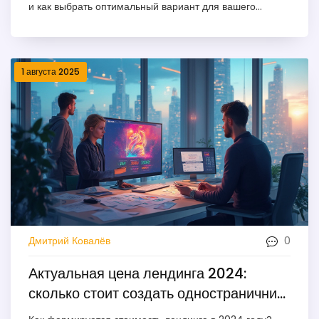
и как выбрать оптимальный вариант для вашего
бизнеса.
1 августа 2025
0
Дмитрий Ковалёв
Актуальная цена лендинга 2024:
сколько стоит создать одностраничник
под ключ