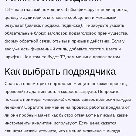
ТЗ – ваш главный помощник. В нём фиксируют цели проекта,
целевую аудиторию, ключевые сообщения и желаемый
результат (заявка, продажа, подписка). Не забудьте указать
обязательные блоки: заголовок, подзаголовок, преимущества,
форму обратной связи, отзывы и призыв к действию. Если у
вас уже есть фирменный стиль, добавьте логотип, цвета и
шрифты. Чем точнее будет ТЗ, тем меньше правок потом.
Как выбрать подрядчика
Сначала просмотрите портфолио – ищите похожие проекты,
проверяйте адаптивность и скорость загрузки. Попросите
показать примеры конверсий: сколько заявок приносил каждый
лендинг? Обратите внимание на процесс работы: предлагают
ли они пробный макет, как быстро отвечают на письма, какие
инструменты аналитики используют. Если цена кажется
слишком низкой, уточните, что именно включено – иногда