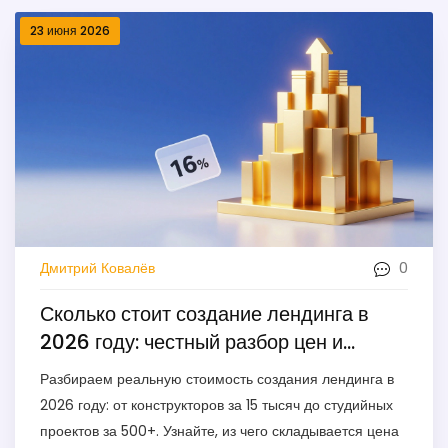
23 июня 2026
0
Дмитрий Ковалёв
Сколько стоит создание лендинга в
2026 году: честный разбор цен и
вариантов
Разбираем реальную стоимость создания лендинга в
2026 году: от конструкторов за 15 тысяч до студийных
проектов за 500+. Узнайте, из чего складывается цена