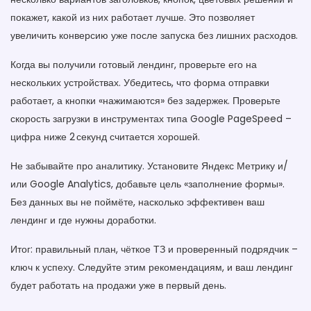
покажет, какой из них работает лучше. Это позволяет
увеличить конверсию уже после запуска без лишних расходов.
Когда вы получили готовый лендинг, проверьте его на
нескольких устройствах. Убедитесь, что форма отправки
работает, а кнопки «нажимаются» без задержек. Проверьте
скорость загрузки в инструментах типа Google PageSpeed –
цифра ниже 2 секунд считается хорошей.
Не забывайте про аналитику. Установите Яндекс Метрику и/
или Google Analytics, добавьте цель «заполнение формы».
Без данных вы не поймёте, насколько эффективен ваш
лендинг и где нужны доработки.
Итог: правильный план, чёткое ТЗ и проверенный подрядчик –
ключ к успеху. Следуйте этим рекомендациям, и ваш лендинг
будет работать на продажи уже в первый день.