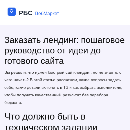
Заказать лендинг: пошаговое
руководство от идеи до
готового сайта
Вы решили, что нужен быстрый сайт‑лендинг, но не знаете, с
чего начать? В этой статье расскажем, какие вопросы задать
себе, какие детали включить в ТЗ и как выбрать исполнителя,
чтобы получить качественный результат без перебора
бюджета.
Что должно быть в
техническом задании