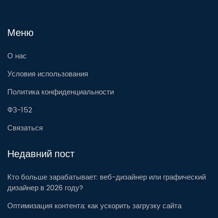
Меню
О нас
Условия использования
Политика конфиденциальности
ФЗ-152
Связаться
Недавний пост
Кто больше зарабатывает: веб-дизайнер или графический
дизайнер в 2026 году?
Оптимизация контента: как ускорить загрузку сайта