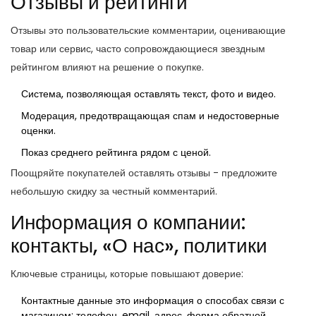
Отзывы и рейтинги
Отзывы
это пользовательские комментарии, оценивающие
товар или сервис, часто сопровождающиеся звездным
рейтингом
влияют на решение о покупке.
Система, позволяющая оставлять текст, фото и видео.
Модерация, предотвращающая спам и недостоверные
оценки.
Показ среднего рейтинга рядом с ценой.
Поощряйте покупателей оставлять отзывы - предложите
небольшую скидку за честный комментарий.
Информация о компании:
контакты, «О нас», политики
Ключевые страницы, которые повышают доверие:
Контактные данные
это информация о способах связи с
магазином: телефон, email, адрес, форма обратной