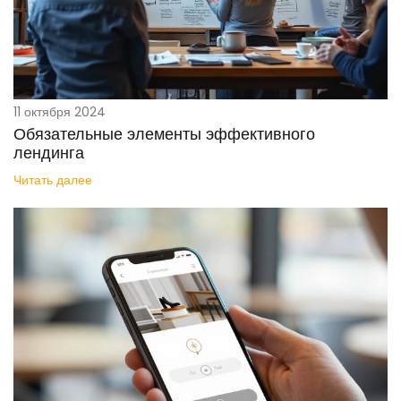
11 октября 2024
Обязательные элементы эффективного
лендинга
Читать далее