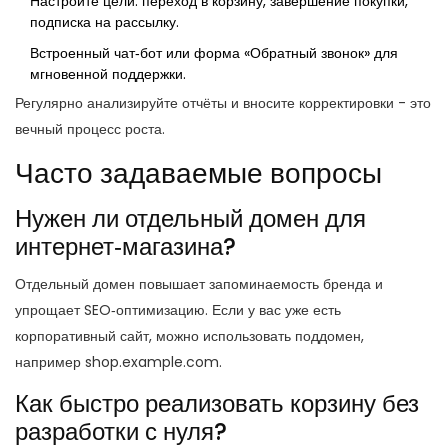
Настройте цели: переход в корзину, завершение покупки,
подписка на рассылку.
Встроенный чат‑бот или форма «Обратный звонок» для
мгновенной поддержки.
Регулярно анализируйте отчёты и вносите корректировки - это
вечный процесс роста.
Часто задаваемые вопросы
Нужен ли отдельный домен для
интернет‑магазина?
Отдельный домен повышает запоминаемость бренда и
упрощает SEO‑оптимизацию. Если у вас уже есть
корпоративный сайт, можно использовать поддомен,
например shop.example.com.
Как быстро реализовать корзину без
разработки с нуля?