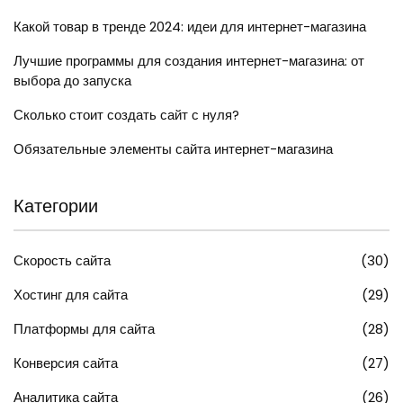
Какой товар в тренде 2024: идеи для интернет-магазина
Лучшие программы для создания интернет-магазина: от
выбора до запуска
Сколько стоит создать сайт с нуля?
Обязательные элементы сайта интернет-магазина
Категории
Скорость сайта
(30)
Хостинг для сайта
(29)
Платформы для сайта
(28)
Конверсия сайта
(27)
Аналитика сайта
(26)