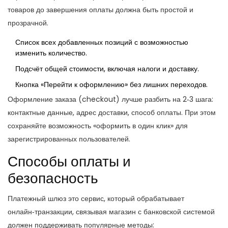
товаров до завершения оплаты
должна быть простой и
прозрачной.
Список всех добавленных позиций с возможностью
изменить количество.
Подсчёт общей стоимости, включая налоги и доставку.
Кнопка «Перейти к оформлению» без лишних переходов.
Оформление заказа (checkout) лучше разбить на 2‑3 шага:
контактные данные, адрес доставки, способ оплаты. При этом
сохраняйте возможность «оформить в один клик» для
зарегистрированных пользователей.
Способы оплаты и
безопасность
Платежный шлюз
это сервис, который обрабатывает
онлайн‑транзакции, связывая магазин с банковской системой
должен поддерживать популярные методы: