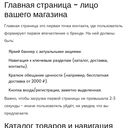
Главная страница - лицо
вашего магазина
Главная страница
это первая точка контакта, где пользователь
формирует первое впечатление о бренде
. На ней должны
быть:
Яркий баннер с актуальными акциями.
Навигация к ключевым разделам (каталог, доставка,
контакты).
Краткое обещание ценности (например, бесплатная
доставка от 2000 ₽).
Кнопка входа/регистрации, заметно выделенная.
Важно, чтобы загрузка первой страницы не превышала 2‑3
секунды - иначе пользователь уйдёт, не увидев, что вы
предлагаете.
Каталог товаров и навигация