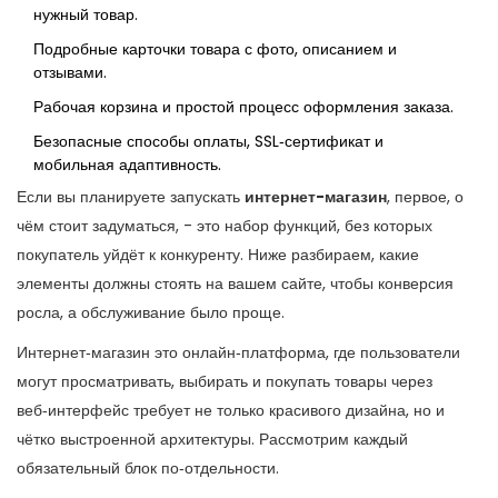
нужный товар.
Подробные карточки товара с фото, описанием и
отзывами.
Рабочая корзина и простой процесс оформления заказа.
Безопасные способы оплаты, SSL‑сертификат и
мобильная адаптивность.
Если вы планируете запускать
интернет-магазин
, первое, о
чём стоит задуматься, - это набор функций, без которых
покупатель уйдёт к конкуренту. Ниже разбираем, какие
элементы должны стоять на вашем сайте, чтобы конверсия
росла, а обслуживание было проще.
Интернет‑магазин
это онлайн‑платформа, где пользователи
могут просматривать, выбирать и покупать товары через
веб‑интерфейс
требует не только красивого дизайна, но и
чётко выстроенной архитектуры. Рассмотрим каждый
обязательный блок по‑отдельности.