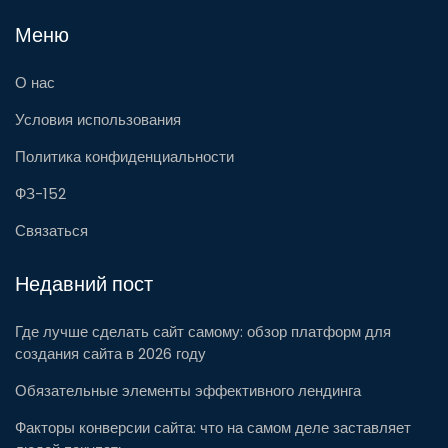
Меню
О нас
Условия использования
Политика конфиденциальности
ФЗ-152
Связаться
Недавний пост
Где лучше сделать сайт самому: обзор платформ для
создания сайта в 2026 году
Обязательные элементы эффективного лендинга
Факторы конверсии сайта: что на самом деле заставляет