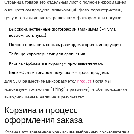
Страница товара
это отдельный лист с полной информацией
о конкретном продукте, включающий фото, характеристики,
цену и отзывы
является решающим фактором для покупки.
Высококачественные фотографии (минимум 3‑4 угла,
возможность зума).
Полное описание: состав, размер, материал, инструкция.
Таблица характеристик для сравнения.
Кнопка «Добавить в корзину», ярко выделенная.
Блок «С этим товаром покупают» - кросс‑продажи.
Для SEO разместите микроразметку
(хотя мы
Product
используем только тип "Thing" в разметке), чтобы поисковики
выводили цены и наличие в результатах.
Корзина и процесс
оформления заказа
Корзина
это временное хранилище выбранных пользователем