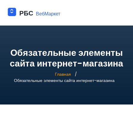
Обязательные элементы
сайта интернет-магазина
Главная
Обязательные элементы сайта интернет-магазина