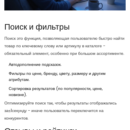
Поиск и фильтры
Поиск
это функция, позволяющая пользователю быстро найти
товар по ключевому слову или артикулу
в каталоге -
обязательный элемент, особенно при большом ассортименте.
Автодополнение подсказок.
Фильтры по цене, бренду, цвету, размеру и другим
атрибутам.
Сортировка результатов (по популярности, цене,
новизне).
Оптимизируйте поиск так, чтобы результаты отображались
за≤1секунду - иначе пользователь переключится на
конкурентов.