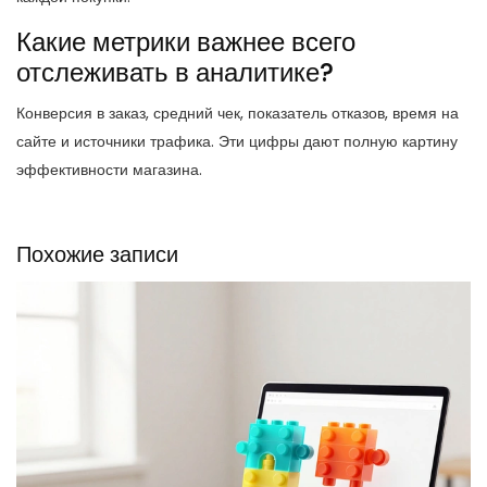
Какие метрики важнее всего
отслеживать в аналитике?
Конверсия в заказ, средний чек, показатель отказов, время на
сайте и источники трафика. Эти цифры дают полную картину
эффективности магазина.
Похожие записи