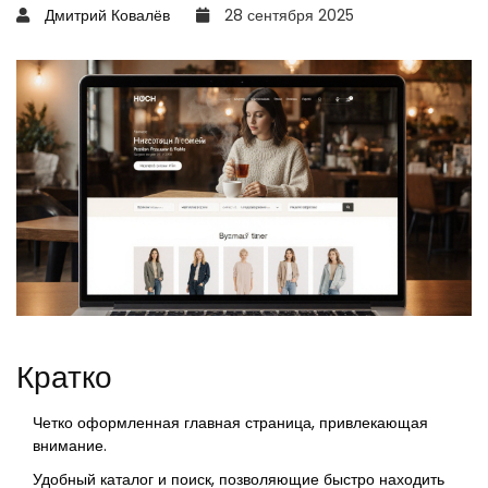
Дмитрий Ковалёв
28 сентября 2025
Кратко
Четко оформленная главная страница, привлекающая
внимание.
Удобный каталог и поиск, позволяющие быстро находить