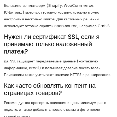
Большинство платформ (Shopify, WooCommerce,
1С‑Битрикс) включают готовую корзину, которую можно
настроить в несколько кликов. Для кастомных решений
используют готовые скрипты open‑source, например CartJS.
Нужен ли сертификат SSL, если я
принимаю только наложенный
платеж?
Да. SSL защищает передаваемые данные (контактную
информацию, email) и повышает доверие посетителей.
Поисковики также учитывают наличие HTTPS в ранжировании.
Как часто обновлять контент на
страницах товаров?
Рекомендуется проверять описания и цены минимум раз в
неделю, а также добавлять новые отзывы и фото после
каждой покупки.