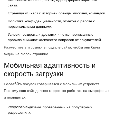
связи
.
Страница «О нас» с историей бренда, миссией, командой.
Политика конфиденциальности, отметка о работе с
персональными данными.
Условия возврата и доставки - четко прописанные
правила снижают количество вопросов от покупателей.
Разместите эти ссылки в подвале сайта, чтобы они были
видны на любой странице.
Мобильная адаптивность и
скорость загрузки
Более60% покупок совершается с мобильных устройств.
Поэтому ваш сайт должен корректно работать на смартфонах
и планшетах.
Responsive‑дизайн, проверенный на популярных
разрешениях.