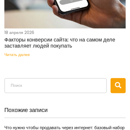
18 апреля 2026
Факторы конверсии сайта: что на самом деле
заставляет людей покупать
Читать далее
Похожие записи
Что нужно чтобы продавать через интернет: базовый набор