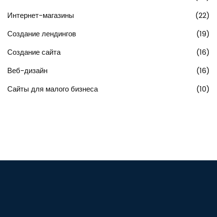
Интернет-магазины
(22)
Создание лендингов
(19)
Создание сайта
(16)
Веб-дизайн
(16)
Сайты для малого бизнеса
(10)