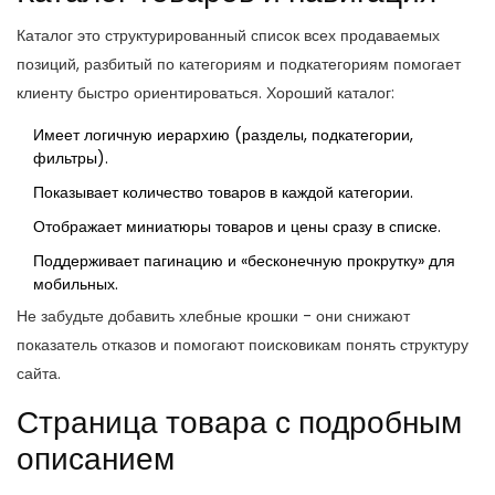
Каталог
это структурированный список всех продаваемых
позиций, разбитый по категориям и подкатегориям
помогает
клиенту быстро ориентироваться. Хороший каталог:
Имеет логичную иерархию (разделы, подкатегории,
фильтры).
Показывает количество товаров в каждой категории.
Отображает миниатюры товаров и цены сразу в списке.
Поддерживает пагинацию и «бесконечную прокрутку» для
мобильных.
Не забудьте добавить хлебные крошки - они снижают
показатель отказов и помогают поисковикам понять структуру
сайта.
Страница товара с подробным
описанием