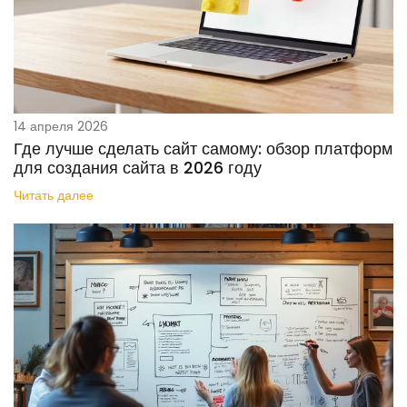
14 апреля 2026
Где лучше сделать сайт самому: обзор платформ
для создания сайта в 2026 году
Читать далее