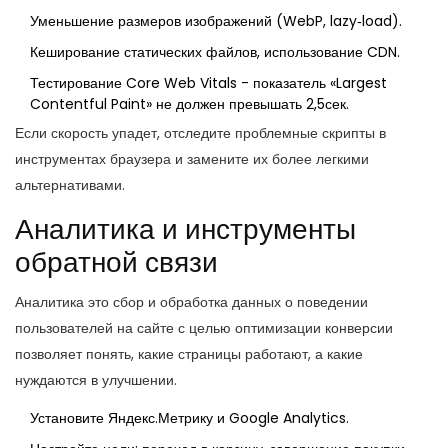
Уменьшение размеров изображений (WebP, lazy‑load).
Кеширование статических файлов, использование CDN.
Тестирование Core Web Vitals - показатель «Largest
Contentful Paint» не должен превышать 2,5сек.
Если скорость упадет, отследите проблемные скрипты в
инструментах браузера и замените их более легкими
альтернативами.
Аналитика и инструменты
обратной связи
Аналитика
это сбор и обработка данных о поведении
пользователей на сайте с целью оптимизации конверсии
позволяет понять, какие страницы работают, а какие
нуждаются в улучшении.
Установите Яндекс.Метрику и Google Analytics.