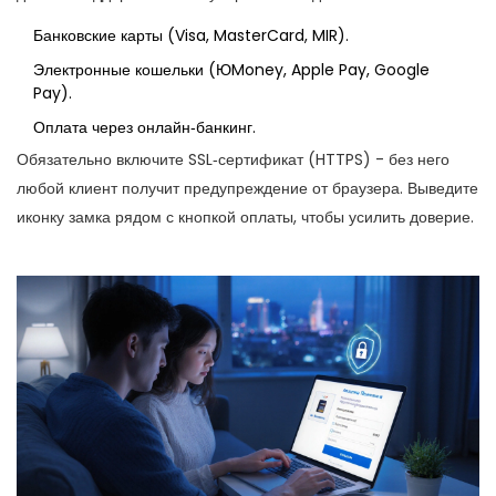
Банковские карты (Visa, MasterCard, MIR).
Электронные кошельки (ЮMoney, Apple Pay, Google
Pay).
Оплата через онлайн‑банкинг.
Обязательно включите SSL‑сертификат (HTTPS) - без него
любой клиент получит предупреждение от браузера. Выведите
иконку замка рядом с кнопкой оплаты, чтобы усилить доверие.