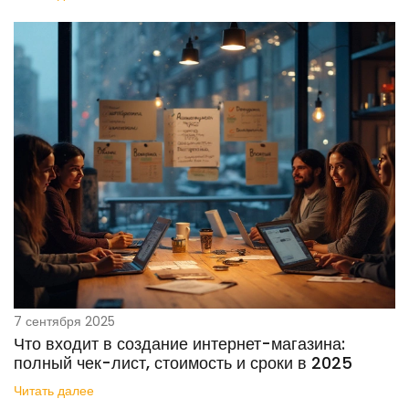
7 сентября 2025
Что входит в создание интернет-магазина:
полный чек-лист, стоимость и сроки в 2025
Читать далее