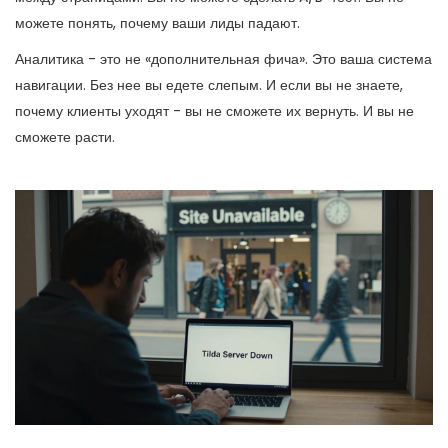
можете понять, почему ваши лиды падают.
Аналитика - это не «дополнительная фича». Это ваша система
навигации. Без нее вы едете слепым. И если вы не знаете,
почему клиенты уходят - вы не сможете их вернуть. И вы не
сможете расти.