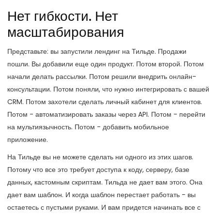
Нет гибкости. Нет
масштабирования
Представьте: вы запустили лендинг на Тильде. Продажи
пошли. Вы добавили еще один продукт. Потом второй. Потом
начали делать рассылки. Потом решили внедрить онлайн-
консультации. Потом поняли, что нужно интегрировать с вашей
CRM. Потом захотели сделать личный кабинет для клиентов.
Потом - автоматизировать заказы через API. Потом - перейти
на мультиязычность. Потом - добавить мобильное
приложение.
На Тильде вы не можете сделать ни одного из этих шагов.
Потому что все это требует доступа к коду, серверу, базе
данных, кастомным скриптам. Тильда не дает вам этого. Она
дает вам шаблон. И когда шаблон перестает работать - вы
остаетесь с пустыми руками. И вам придется начинать все с