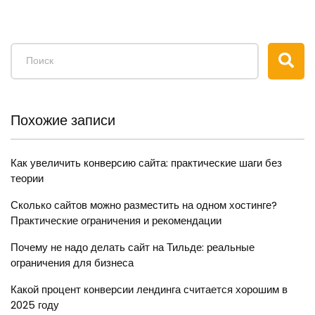
Похожие записи
Как увеличить конверсию сайта: практические шаги без
теории
Сколько сайтов можно разместить на одном хостинге?
Практические ограничения и рекомендации
Почему не надо делать сайт на Тильде: реальные
ограничения для бизнеса
Какой процент конверсии лендинга считается хорошим в
2025 году