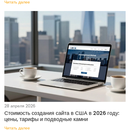
Читать далее
28 апреля 2026
Стоимость создания сайта в США в 2026 году:
цены, тарифы и подводные камни
Читать далее