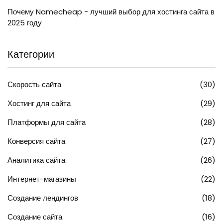
Почему Namecheap - лучший выбор для хостинга сайта в
2025 году
Категории
Скорость сайта
(30)
Хостинг для сайта
(29)
Платформы для сайта
(28)
Конверсия сайта
(27)
Аналитика сайта
(26)
Интернет-магазины
(22)
Создание лендингов
(18)
Создание сайта
(16)