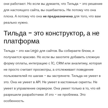
они работают. Но если вы думаете, что Тильда - это решение
для настоящего сайта, вы ошибаетесь. Не потому что она
плоха. А потому что она
не предназначена
для того, что вам
реально нужно.
Тильда - это конструктор, а не
платформа
Тильда - это как Lego для сайтов. Вы собираете блоки, и
получается красиво. Но если вы захотите добавить сложную
форму оплаты, интеграцию с 1С, CRM или аналитику, которая
не просто считает просмотры, а отслеживает поведение
пользователей по шагам - вы застрянете. Тильда не умеет в
это. Она не умеет в API. Не умеет в кастомные скрипты. Не
умеет в управление сервером. Она умеет только в то, что ей
разрешили разработчики. И это - не проблема. Это
особенность.