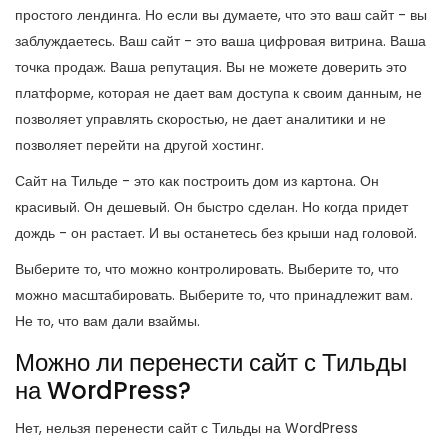
простого лендинга. Но если вы думаете, что это ваш сайт - вы
заблуждаетесь. Ваш сайт - это ваша цифровая витрина. Ваша
точка продаж. Ваша репутация. Вы не можете доверить это
платформе, которая не дает вам доступа к своим данным, не
позволяет управлять скоростью, не дает аналитики и не
позволяет перейти на другой хостинг.
Сайт на Тильде - это как построить дом из картона. Он
красивый. Он дешевый. Он быстро сделан. Но когда придет
дождь - он растает. И вы останетесь без крыши над головой.
Выберите то, что можно контролировать. Выберите то, что
можно масштабировать. Выберите то, что принадлежит вам.
Не то, что вам дали взаймы.
Можно ли перенести сайт с Тильды
на WordPress?
Нет, нельзя перенести сайт с Тильды на WordPress