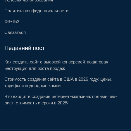
Политика конфиденциальности
ФЗ-152
Связаться
Недавний пост
Как создать сайт с высокой конверсией: пошаговая
инструкция для роста продаж
Стоимость создания сайта в США в 2026 году: цены,
тарифы и подводные камни
Что входит в создание интернет-магазина: полный чек-
лист, стоимость и сроки в 2025