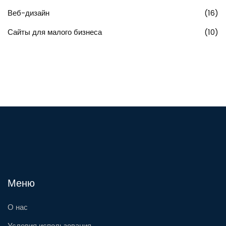
Веб-дизайн
(16)
Сайты для малого бизнеса
(10)
Меню
О нас
Условия использования