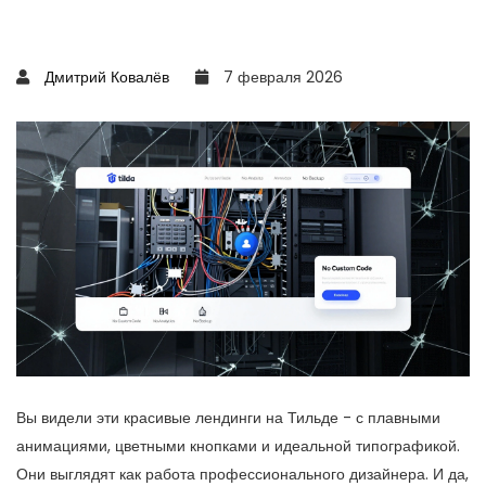
Дмитрий Ковалёв
7 февраля 2026
Вы видели эти красивые лендинги на Тильде - с плавными
анимациями, цветными кнопками и идеальной типографикой.
Они выглядят как работа профессионального дизайнера. И да,