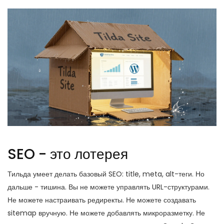
SEO - это лотерея
Тильда умеет делать базовый SEO: title, meta, alt-теги. Но
дальше - тишина. Вы не можете управлять URL-структурами.
Не можете настраивать редиректы. Не можете создавать
sitemap вручную. Не можете добавлять микроразметку. Не