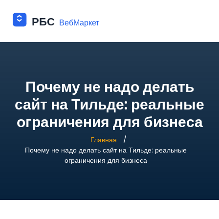
Почему не надо делать
сайт на Тильде: реальные
ограничения для бизнеса
Главная
Почему не надо делать сайт на Тильде: реальные
ограничения для бизнеса