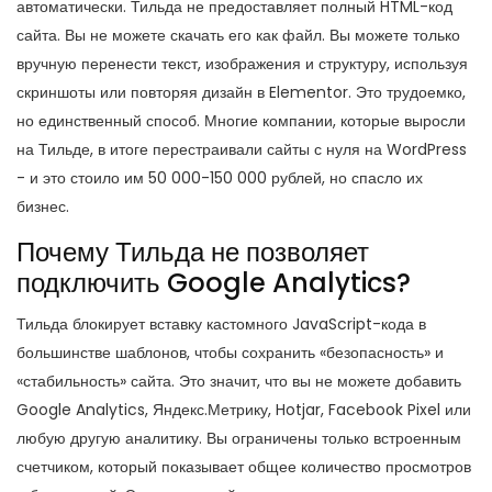
автоматически. Тильда не предоставляет полный HTML-код
сайта. Вы не можете скачать его как файл. Вы можете только
вручную перенести текст, изображения и структуру, используя
скриншоты или повторяя дизайн в Elementor. Это трудоемко,
но единственный способ. Многие компании, которые выросли
на Тильде, в итоге перестраивали сайты с нуля на WordPress
- и это стоило им 50 000-150 000 рублей, но спасло их
бизнес.
Почему Тильда не позволяет
подключить Google Analytics?
Тильда блокирует вставку кастомного JavaScript-кода в
большинстве шаблонов, чтобы сохранить «безопасность» и
«стабильность» сайта. Это значит, что вы не можете добавить
Google Analytics, Яндекс.Метрику, Hotjar, Facebook Pixel или
любую другую аналитику. Вы ограничены только встроенным
счетчиком, который показывает общее количество просмотров