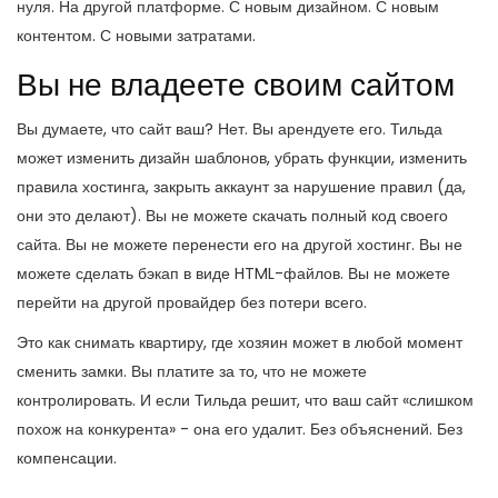
нуля. На другой платформе. С новым дизайном. С новым
контентом. С новыми затратами.
Вы не владеете своим сайтом
Вы думаете, что сайт ваш? Нет. Вы арендуете его. Тильда
может изменить дизайн шаблонов, убрать функции, изменить
правила хостинга, закрыть аккаунт за нарушение правил (да,
они это делают). Вы не можете скачать полный код своего
сайта. Вы не можете перенести его на другой хостинг. Вы не
можете сделать бэкап в виде HTML-файлов. Вы не можете
перейти на другой провайдер без потери всего.
Это как снимать квартиру, где хозяин может в любой момент
сменить замки. Вы платите за то, что не можете
контролировать. И если Тильда решит, что ваш сайт «слишком
похож на конкурента» - она его удалит. Без объяснений. Без
компенсации.