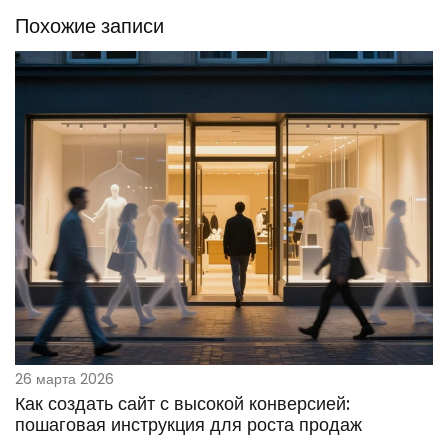
Похожие записи
26 марта 2026
Как создать сайт с высокой конверсией:
пошаговая инструкция для роста продаж