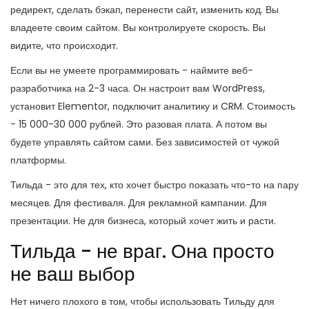
редирект, сделать бэкап, перенести сайт, изменить код. Вы
владеете своим сайтом. Вы контролируете скорость. Вы
видите, что происходит.
Если вы не умеете программировать - наймите веб-
разработчика на 2-3 часа. Он настроит вам WordPress,
установит Elementor, подключит аналитику и CRM. Стоимость
- 15 000-30 000 рублей. Это разовая плата. А потом вы
будете управлять сайтом сами. Без зависимостей от чужой
платформы.
Тильда - это для тех, кто хочет быстро показать что-то на пару
месяцев. Для фестиваля. Для рекламной кампании. Для
презентации. Не для бизнеса, который хочет жить и расти.
Тильда - не враг. Она просто
не ваш выбор
Нет ничего плохого в том, чтобы использовать Тильду для