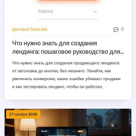
0
Дмитрий Ковалёв
Что нужно знать для создания
лендинга: пошаговое руководство для
начинающих
Что нужно знать для создания продающего лендинга:
от заголовка до кнопки, без лишнего. Узнайте, как
увеличить конверсию, какие ошибки убивают продажи
и как тестировать лендинг, чтобы он работал.
27 ноября 2025