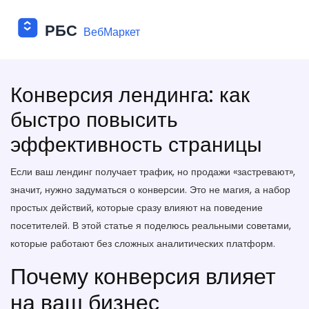
Конверсия лендинга: как
быстро повысить
эффективность страницы
Если ваш лендинг получает трафик, но продажи «застревают»,
значит, нужно задуматься о конверсии. Это не магия, а набор
простых действий, которые сразу влияют на поведение
посетителей. В этой статье я поделюсь реальными советами,
которые работают без сложных аналитических платформ.
Почему конверсия влияет
на ваш бизнес