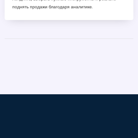
поднять продажи благодаря аналитике.