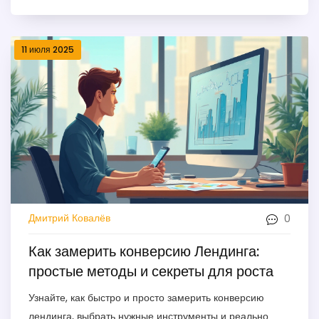
11 июля 2025
0
Дмитрий Ковалёв
Как замерить конверсию Лендинга:
простые методы и секреты для роста
Узнайте, как быстро и просто замерить конверсию
лендинга, выбрать нужные инструменты и реально