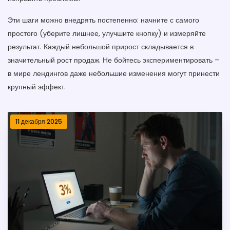
Эти шаги можно внедрять постепенно: начните с самого
простого (уберите лишнее, улучшите кнопку) и измеряйте
результат. Каждый небольшой прирост складывается в
значительный рост продаж. Не бойтесь экспериментировать –
в мире лендингов даже небольшие изменения могут принести
крупный эффект.
11 декабря 2025