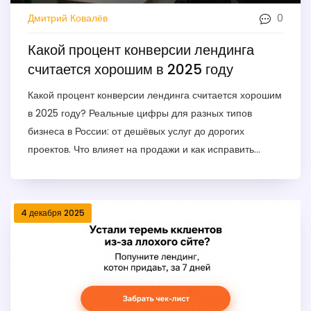
0
Дмитрий Ковалёв
Какой процент конверсии лендинга
считается хорошим в 2025 году
Какой процент конверсии лендинга считается хорошим
в 2025 году? Реальные цифры для разных типов
бизнеса в России: от дешёвых услуг до дорогих
проектов. Что влияет на продажи и как исправить
низкую конверсию.
4 декабря 2025