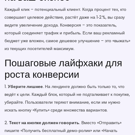
Каждый клик – потенциальный клиент. Когда процент тех, кто
совершает целевое действие, растёт даже на 1‑2 %, вы сразу
видите увеличение дохода. Конверсия – это показатель,
который соединяет трафик и прибыль. Если ваш рекламный
бюджет уже вложен, самое дешевое улучшение – это «выжать»
из текущих посетителей максимум.
Пошаговые лайфхаки для
роста конверсии
1.
Уберите лишнее
. На лендинге должно быть только то, что
ведёт к цели. Каждый блок, который не подталкивает к покупке,
убирайте. Пользователи теряют внимание, если им нужно
искать кнопку «Купить» среди множества вариантов.
2.
Текст на кнопке должен говорить
. Вместо «Отправить»
пишите «Получить бесплатный демо‑ролик» или «Начать