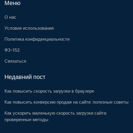
Меню
О нас
Условия использования
Политика конфиденциальности
ФЗ-152
Связаться
Недавний пост
Как повысить скорость загрузки в браузере
Как повысить конверсию продаж на сайте: полезные советы
Как ускорить маленькую скорость загрузки сайта:
проверенные методы