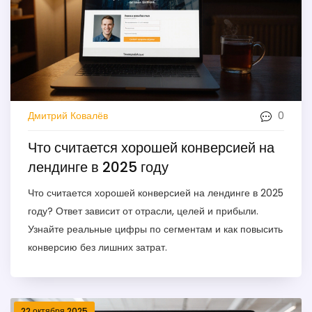
0
Дмитрий Ковалёв
Что считается хорошей конверсией на
лендинге в 2025 году
Что считается хорошей конверсией на лендинге в 2025
году? Ответ зависит от отрасли, целей и прибыли.
Узнайте реальные цифры по сегментам и как повысить
конверсию без лишних затрат.
22 октября 2025