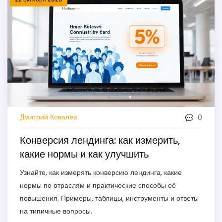
0
Дмитрий Ковалёв
Конверсия лендинга: как измерить,
какие нормы и как улучшить
Узнайте, как измерять конверсию лендинга, какие
нормы по отраслям и практические способы её
повышения. Примеры, таблицы, инструменты и ответы
на типичные вопросы.